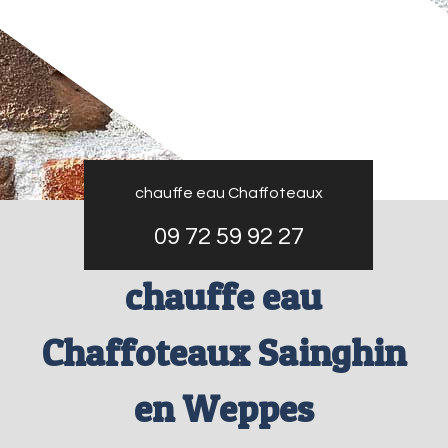
chauffe eau Chaffoteaux
09 72 59 92 27
chauffe eau
Chaffoteaux Sainghin
en Weppes