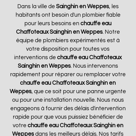
Dans la ville de
Sainghin en Weppes
, les
habitants ont besoin d'un plombier fiable
pour leurs besoins en
chauffe eau
Chaffoteaux
Sainghin en Weppes
. Notre
équipe de plombiers expérimentés est à
votre disposition pour toutes vos
interventions de
chauffe eau Chaffoteaux
Sainghin en Weppes
. Nous intervenons
rapidement pour réparer ou remplacer votre
chauffe eau Chaffoteaux
Sainghin en
Weppes
, que ce soit pour une panne urgente
ou pour une installation nouvelle. Nous nous
engageons à fournir des délais d'intervention
rapide pour que vous puissiez bénéficier de
votre
chauffe eau Chaffoteaux
Sainghin en
Weppes
dans les meilleurs délais. Nos tarifs