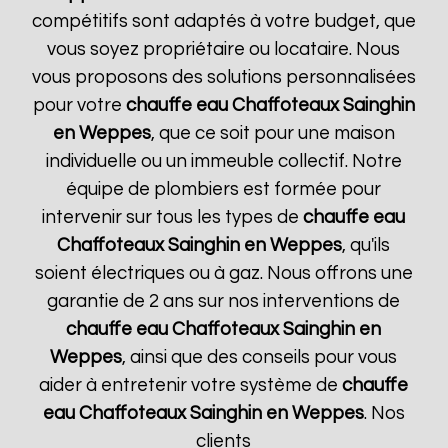
compétitifs sont adaptés à votre budget, que
vous soyez propriétaire ou locataire. Nous
vous proposons des solutions personnalisées
pour votre
chauffe eau Chaffoteaux
Sainghin
en Weppes
, que ce soit pour une maison
individuelle ou un immeuble collectif. Notre
équipe de plombiers est formée pour
intervenir sur tous les types de
chauffe eau
Chaffoteaux
Sainghin en Weppes
, qu'ils
soient électriques ou à gaz. Nous offrons une
garantie de 2 ans sur nos interventions de
chauffe eau Chaffoteaux
Sainghin en
Weppes
, ainsi que des conseils pour vous
aider à entretenir votre système de
chauffe
eau Chaffoteaux
Sainghin en Weppes
. Nos
clients