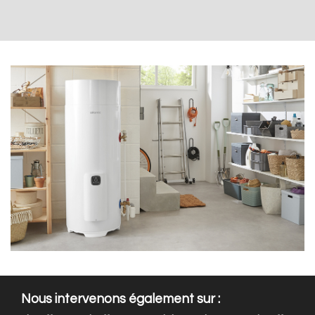
Nous intervenons également sur :