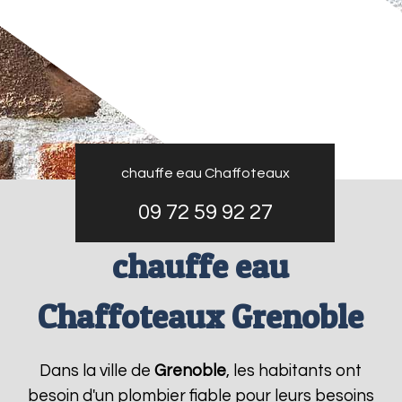
chauffe eau Chaffoteaux
09 72 59 92 27
chauffe eau
Chaffoteaux Grenoble
Dans la ville de
Grenoble
, les habitants ont
besoin d'un plombier fiable pour leurs besoins