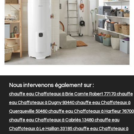
Nous intervenons également sur :
chauffe eau Chaffoteaux à Brie Comte Robert 77170
chauffe
eau Chaffoteaux à Dugny 93440
chauffe eau Chaffoteaux à
Querqueville 50460
chauffe eau Chaffoteaux à Harfleur 76700
chauffe eau Chaffoteaux à Cabriès 13480
chauffe eau
Chaffoteaux à Le Haillan 33185
chauffe eau Chaffoteaux à