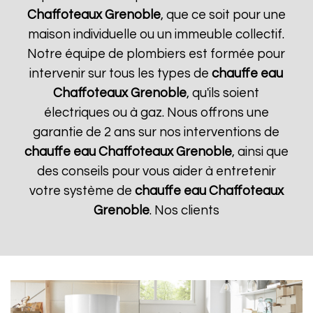
Chaffoteaux
Grenoble
, que ce soit pour une
maison individuelle ou un immeuble collectif.
Notre équipe de plombiers est formée pour
intervenir sur tous les types de
chauffe eau
Chaffoteaux
Grenoble
, qu'ils soient
électriques ou à gaz. Nous offrons une
garantie de 2 ans sur nos interventions de
chauffe eau Chaffoteaux
Grenoble
, ainsi que
des conseils pour vous aider à entretenir
votre système de
chauffe eau Chaffoteaux
Grenoble
. Nos clients