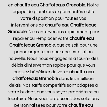
en
chauffe eau Chaffoteaux
Grenoble
. Notre
équipe de plombiers expérimentés est à
votre disposition pour toutes vos
interventions de
chauffe eau Chaffoteaux
Grenoble
. Nous intervenons rapidement pour
réparer ou remplacer votre
chauffe eau
Chaffoteaux
Grenoble
, que ce soit pour une
panne urgente ou pour une installation
nouvelle. Nous nous engageons à fournir des
délais d'intervention rapide pour que vous
puissiez bénéficier de votre
chauffe eau
Chaffoteaux
Grenoble
dans les meilleurs
délais. Nos tarifs compétitifs sont adaptés à
votre budget, que vous soyez propriétaire ou
locataire. Nous vous proposons des solutions
personnalisées pour votre
chauffe eau