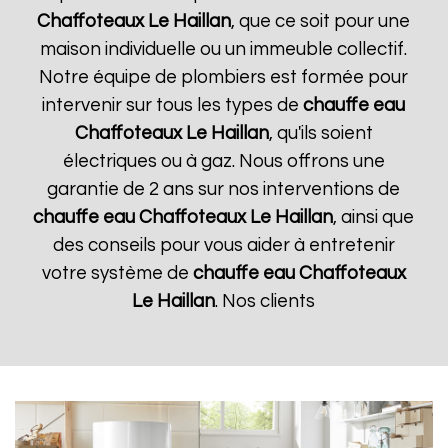
Chaffoteaux
Le Haillan
, que ce soit pour une
maison individuelle ou un immeuble collectif.
Notre équipe de plombiers est formée pour
intervenir sur tous les types de
chauffe eau
Chaffoteaux
Le Haillan
, qu'ils soient
électriques ou à gaz. Nous offrons une
garantie de 2 ans sur nos interventions de
chauffe eau Chaffoteaux
Le Haillan
, ainsi que
des conseils pour vous aider à entretenir
votre système de
chauffe eau Chaffoteaux
Le Haillan
. Nos clients