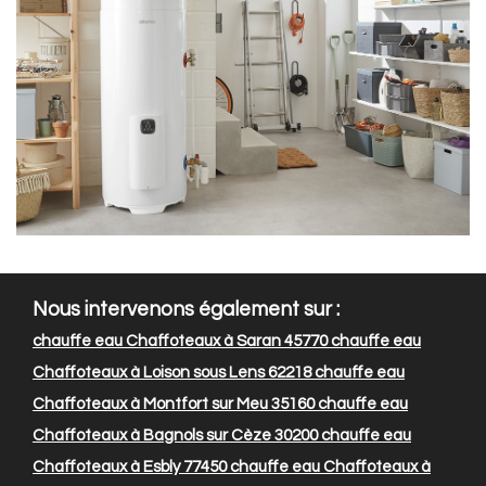
Nous intervenons également sur :
chauffe eau Chaffoteaux à Saran 45770
chauffe eau
Chaffoteaux à Loison sous Lens 62218
chauffe eau
Chaffoteaux à Montfort sur Meu 35160
chauffe eau
Chaffoteaux à Bagnols sur Cèze 30200
chauffe eau
Chaffoteaux à Esbly 77450
chauffe eau Chaffoteaux à