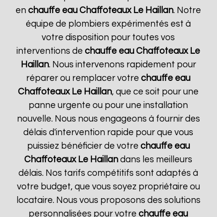
en
chauffe eau Chaffoteaux
Le Haillan
. Notre
équipe de plombiers expérimentés est à
votre disposition pour toutes vos
interventions de
chauffe eau Chaffoteaux
Le
Haillan
. Nous intervenons rapidement pour
réparer ou remplacer votre
chauffe eau
Chaffoteaux
Le Haillan
, que ce soit pour une
panne urgente ou pour une installation
nouvelle. Nous nous engageons à fournir des
délais d'intervention rapide pour que vous
puissiez bénéficier de votre
chauffe eau
Chaffoteaux
Le Haillan
dans les meilleurs
délais. Nos tarifs compétitifs sont adaptés à
votre budget, que vous soyez propriétaire ou
locataire. Nous vous proposons des solutions
personnalisées pour votre
chauffe eau