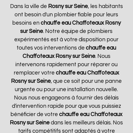
Dans la ville de
Rosny sur Seine
, les habitants
ont besoin d'un plombier fiable pour leurs
besoins en
chauffe eau Chaffoteaux
Rosny
sur Seine
. Notre équipe de plombiers
expérimentés est à votre disposition pour
toutes vos interventions de
chauffe eau
Chaffoteaux
Rosny sur Seine
. Nous
intervenons rapidement pour réparer ou
remplacer votre
chauffe eau Chaffoteaux
Rosny sur Seine
, que ce soit pour une panne
urgente ou pour une installation nouvelle.
Nous nous engageons à fournir des délais
d'intervention rapide pour que vous puissiez
bénéficier de votre
chauffe eau Chaffoteaux
Rosny sur Seine
dans les meilleurs délais. Nos
tarifs compétitifs sont adaptés à votre