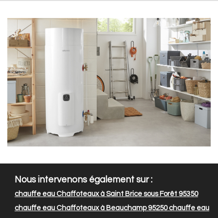
Nous intervenons également sur :
chauffe eau Chaffoteaux à Saint Brice sous Forêt 95350
chauffe eau Chaffoteaux à Beauchamp 95250
chauffe eau