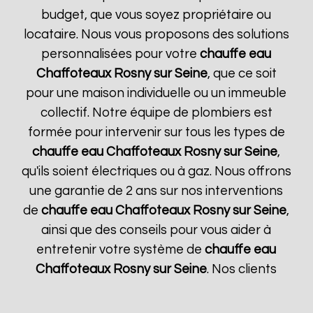
budget, que vous soyez propriétaire ou
locataire. Nous vous proposons des solutions
personnalisées pour votre
chauffe eau
Chaffoteaux
Rosny sur Seine
, que ce soit
pour une maison individuelle ou un immeuble
collectif. Notre équipe de plombiers est
formée pour intervenir sur tous les types de
chauffe eau Chaffoteaux
Rosny sur Seine
,
qu'ils soient électriques ou à gaz. Nous offrons
une garantie de 2 ans sur nos interventions
de
chauffe eau Chaffoteaux
Rosny sur Seine
,
ainsi que des conseils pour vous aider à
entretenir votre système de
chauffe eau
Chaffoteaux
Rosny sur Seine
. Nos clients