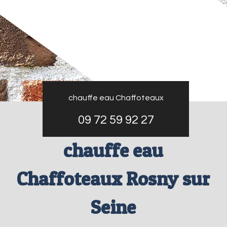
chauffe eau Chaffoteaux
09 72 59 92 27
chauffe eau
Chaffoteaux Rosny sur
Seine