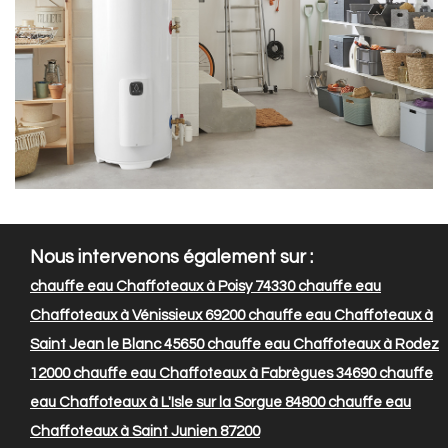
Nous intervenons également sur :
chauffe eau Chaffoteaux à Poisy 74330
chauffe eau
Chaffoteaux à Vénissieux 69200
chauffe eau Chaffoteaux à
Saint Jean le Blanc 45650
chauffe eau Chaffoteaux à Rodez
12000
chauffe eau Chaffoteaux à Fabrègues 34690
chauffe
eau Chaffoteaux à L'Isle sur la Sorgue 84800
chauffe eau
Chaffoteaux à Saint Junien 87200