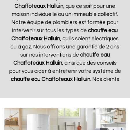
Chaffoteaux
Halluin
, que ce soit pour une
maison individuelle ou un immeuble collectif.
Notre équipe de plombiers est formée pour
intervenir sur tous les types de
chauffe eau
Chaffoteaux
Halluin
, qu'ils soient électriques
ou à gaz. Nous offrons une garantie de 2 ans
sur nos interventions de
chauffe eau
Chaffoteaux
Halluin
, ainsi que des conseils
pour vous aider à entretenir votre système de
chauffe eau Chaffoteaux
Halluin
. Nos clients