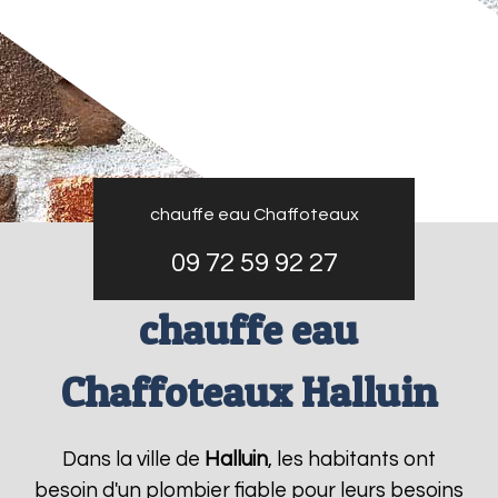
chauffe eau Chaffoteaux
09 72 59 92 27
chauffe eau
Chaffoteaux Halluin
Dans la ville de
Halluin
, les habitants ont
besoin d'un plombier fiable pour leurs besoins