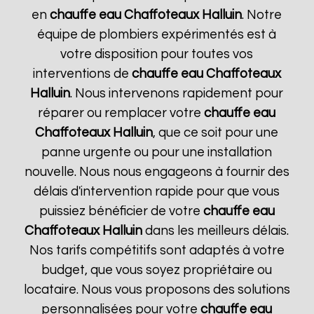
en
chauffe eau Chaffoteaux
Halluin
. Notre
équipe de plombiers expérimentés est à
votre disposition pour toutes vos
interventions de
chauffe eau Chaffoteaux
Halluin
. Nous intervenons rapidement pour
réparer ou remplacer votre
chauffe eau
Chaffoteaux
Halluin
, que ce soit pour une
panne urgente ou pour une installation
nouvelle. Nous nous engageons à fournir des
délais d'intervention rapide pour que vous
puissiez bénéficier de votre
chauffe eau
Chaffoteaux
Halluin
dans les meilleurs délais.
Nos tarifs compétitifs sont adaptés à votre
budget, que vous soyez propriétaire ou
locataire. Nous vous proposons des solutions
personnalisées pour votre
chauffe eau