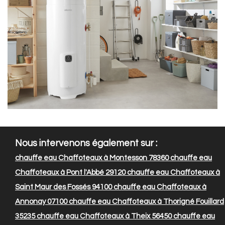
Nous intervenons également sur :
chauffe eau Chaffoteaux à Montesson 78360
chauffe eau
Chaffoteaux à Pont l'Abbé 29120
chauffe eau Chaffoteaux à
Saint Maur des Fossés 94100
chauffe eau Chaffoteaux à
Annonay 07100
chauffe eau Chaffoteaux à Thorigné Fouillard
35235
chauffe eau Chaffoteaux à Theix 56450
chauffe eau