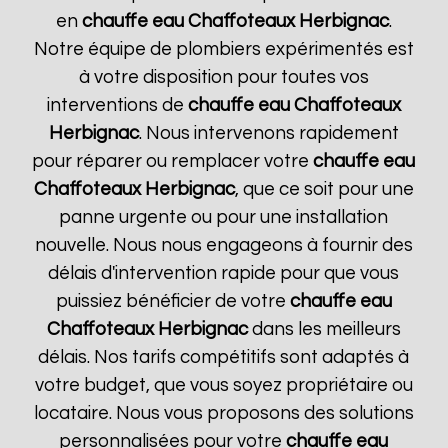
en
chauffe eau Chaffoteaux
Herbignac
.
Notre équipe de plombiers expérimentés est
à votre disposition pour toutes vos
interventions de
chauffe eau Chaffoteaux
Herbignac
. Nous intervenons rapidement
pour réparer ou remplacer votre
chauffe eau
Chaffoteaux
Herbignac
, que ce soit pour une
panne urgente ou pour une installation
nouvelle. Nous nous engageons à fournir des
délais d'intervention rapide pour que vous
puissiez bénéficier de votre
chauffe eau
Chaffoteaux
Herbignac
dans les meilleurs
délais. Nos tarifs compétitifs sont adaptés à
votre budget, que vous soyez propriétaire ou
locataire. Nous vous proposons des solutions
personnalisées pour votre
chauffe eau