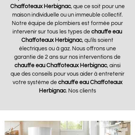
Chaffoteaux
Herbignac
, que ce soit pour une
maison individuelle ou un immeuble collectif.
Notre équipe de plombiers est formée pour
intervenir sur tous les types de
chauffe eau
Chaffoteaux
Herbignac
, qu'ils soient
électriques ou à gaz. Nous offrons une
garantie de 2 ans sur nos interventions de
chauffe eau Chaffoteaux
Herbignac
, ainsi
que des conseils pour vous aider à entretenir
votre système de
chauffe eau Chaffoteaux
Herbignac
. Nos clients