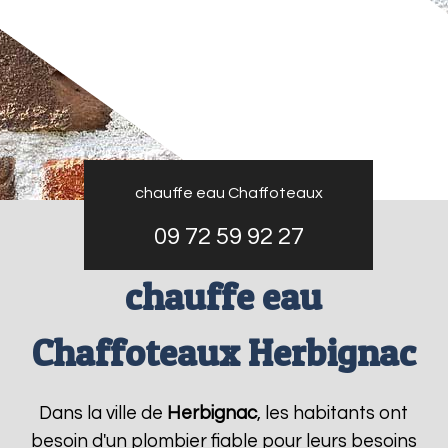
chauffe eau Chaffoteaux
09 72 59 92 27
chauffe eau
Chaffoteaux Herbignac
Dans la ville de
Herbignac
, les habitants ont
besoin d'un plombier fiable pour leurs besoins