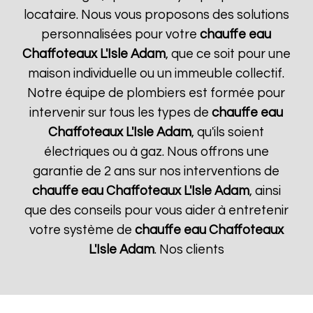
locataire. Nous vous proposons des solutions
personnalisées pour votre
chauffe eau
Chaffoteaux
L'Isle Adam
, que ce soit pour une
maison individuelle ou un immeuble collectif.
Notre équipe de plombiers est formée pour
intervenir sur tous les types de
chauffe eau
Chaffoteaux
L'Isle Adam
, qu'ils soient
électriques ou à gaz. Nous offrons une
garantie de 2 ans sur nos interventions de
chauffe eau Chaffoteaux
L'Isle Adam
, ainsi
que des conseils pour vous aider à entretenir
votre système de
chauffe eau Chaffoteaux
L'Isle Adam
. Nos clients