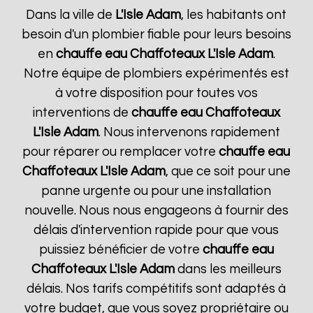
Dans la ville de
L'Isle Adam
, les habitants ont
besoin d'un plombier fiable pour leurs besoins
en
chauffe eau Chaffoteaux
L'Isle Adam
.
Notre équipe de plombiers expérimentés est
à votre disposition pour toutes vos
interventions de
chauffe eau Chaffoteaux
L'Isle Adam
. Nous intervenons rapidement
pour réparer ou remplacer votre
chauffe eau
Chaffoteaux
L'Isle Adam
, que ce soit pour une
panne urgente ou pour une installation
nouvelle. Nous nous engageons à fournir des
délais d'intervention rapide pour que vous
puissiez bénéficier de votre
chauffe eau
Chaffoteaux
L'Isle Adam
dans les meilleurs
délais. Nos tarifs compétitifs sont adaptés à
votre budget, que vous soyez propriétaire ou