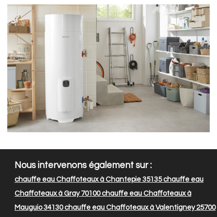
Nous intervenons également sur :
chauffe eau Chaffoteaux à Chantepie 35135
chauffe eau
Chaffoteaux à Gray 70100
chauffe eau Chaffoteaux à
Mauguio 34130
chauffe eau Chaffoteaux à Valentigney 25700