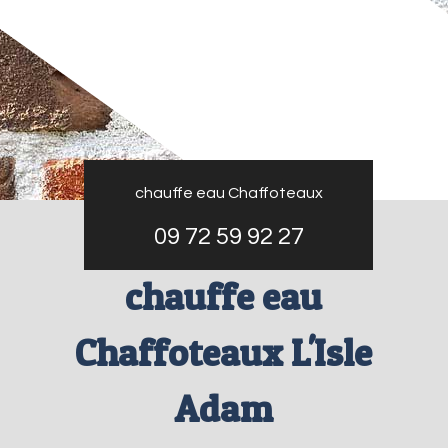
chauffe eau Chaffoteaux
09 72 59 92 27
chauffe eau
Chaffoteaux L'Isle
Adam