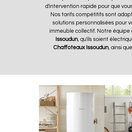
d'intervention rapide pour que vous
Nos tarifs compétitifs sont adap
solutions personnalisées pour 
immeuble collectif. Notre équipe 
Issoudun
, qu'ils soient électr
Chaffoteaux
Issoudun
, ainsi q