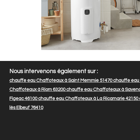
Nous intervenons également sur :
chauffe eau Chaffoteaux à Saint Memmie 51470
chauffe eau 
Chaffoteaux à Riom 63200
chauffe eau Chaffoteaux à Saven
Figeac 46100
chauffe eau Chaffoteaux à La Ricamarie 42150
lès Elbeuf 76410