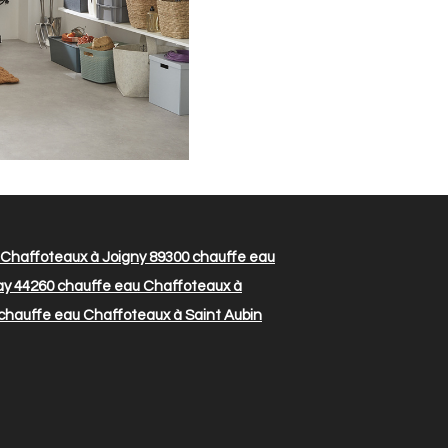
Chaffoteaux à Joigny 89300
chauffe eau
ay 44260
chauffe eau Chaffoteaux à
chauffe eau Chaffoteaux à Saint Aubin