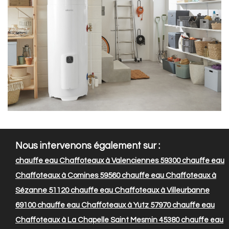
Nous intervenons également sur :
chauffe eau Chaffoteaux à Valenciennes 59300
chauffe eau
Chaffoteaux à Comines 59560
chauffe eau Chaffoteaux à
Sézanne 51120
chauffe eau Chaffoteaux à Villeurbanne
69100
chauffe eau Chaffoteaux à Yutz 57970
chauffe eau
Chaffoteaux à La Chapelle Saint Mesmin 45380
chauffe eau