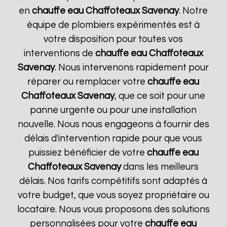
en
chauffe eau Chaffoteaux
Savenay
. Notre
équipe de plombiers expérimentés est à
votre disposition pour toutes vos
interventions de
chauffe eau Chaffoteaux
Savenay
. Nous intervenons rapidement pour
réparer ou remplacer votre
chauffe eau
Chaffoteaux
Savenay
, que ce soit pour une
panne urgente ou pour une installation
nouvelle. Nous nous engageons à fournir des
délais d'intervention rapide pour que vous
puissiez bénéficier de votre
chauffe eau
Chaffoteaux
Savenay
dans les meilleurs
délais. Nos tarifs compétitifs sont adaptés à
votre budget, que vous soyez propriétaire ou
locataire. Nous vous proposons des solutions
personnalisées pour votre
chauffe eau