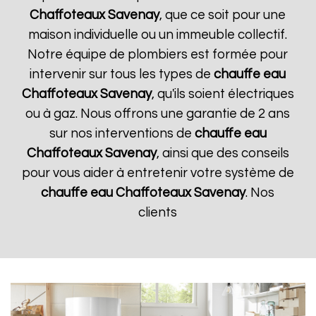
Chaffoteaux
Savenay
, que ce soit pour une
maison individuelle ou un immeuble collectif.
Notre équipe de plombiers est formée pour
intervenir sur tous les types de
chauffe eau
Chaffoteaux
Savenay
, qu'ils soient électriques
ou à gaz. Nous offrons une garantie de 2 ans
sur nos interventions de
chauffe eau
Chaffoteaux
Savenay
, ainsi que des conseils
pour vous aider à entretenir votre système de
chauffe eau Chaffoteaux
Savenay
. Nos
clients