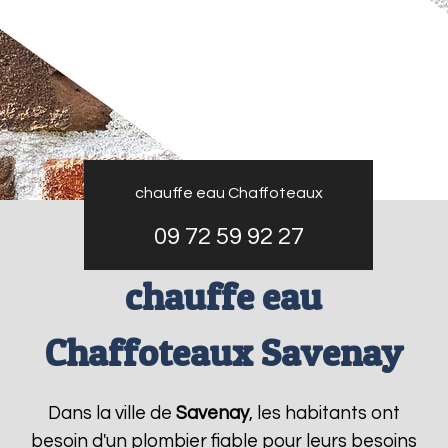
chauffe eau Chaffoteaux
09 72 59 92 27
chauffe eau
Chaffoteaux Savenay
Dans la ville de
Savenay
, les habitants ont
besoin d'un plombier fiable pour leurs besoins