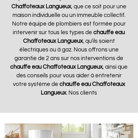
Chaffoteaux
Langueux
, que ce soit pour une
maison individuelle ou un immeuble collectif.
Notre équipe de plombiers est formée pour
intervenir sur tous les types de
chauffe eau
Chaffoteaux
Langueux
, qu'ils soient
électriques ou à gaz. Nous offrons une
garantie de 2 ans sur nos interventions de
chauffe eau Chaffoteaux
Langueux
, ainsi que
des conseils pour vous aider à entretenir
votre système de
chauffe eau Chaffoteaux
Langueux
. Nos clients