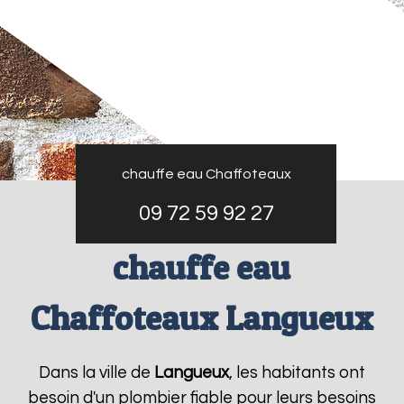
chauffe eau Chaffoteaux
09 72 59 92 27
chauffe eau
Chaffoteaux Langueux
Dans la ville de
Langueux
, les habitants ont
besoin d'un plombier fiable pour leurs besoins