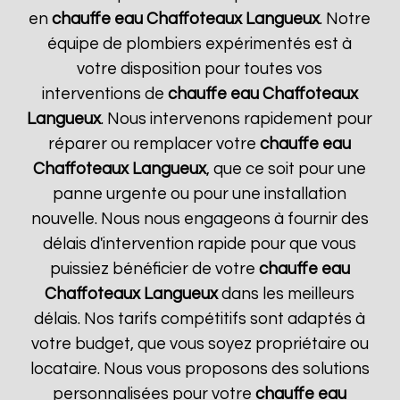
en
chauffe eau Chaffoteaux
Langueux
. Notre
équipe de plombiers expérimentés est à
votre disposition pour toutes vos
interventions de
chauffe eau Chaffoteaux
Langueux
. Nous intervenons rapidement pour
réparer ou remplacer votre
chauffe eau
Chaffoteaux
Langueux
, que ce soit pour une
panne urgente ou pour une installation
nouvelle. Nous nous engageons à fournir des
délais d'intervention rapide pour que vous
puissiez bénéficier de votre
chauffe eau
Chaffoteaux
Langueux
dans les meilleurs
délais. Nos tarifs compétitifs sont adaptés à
votre budget, que vous soyez propriétaire ou
locataire. Nous vous proposons des solutions
personnalisées pour votre
chauffe eau