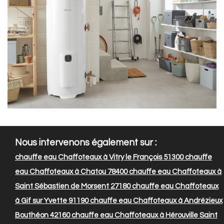
Nous intervenons également sur :
chauffe eau Chaffoteaux à Vitry le François 51300
chauffe
eau Chaffoteaux à Chatou 78400
chauffe eau Chaffoteaux à
Saint Sébastien de Morsent 27180
chauffe eau Chaffoteaux
à Gif sur Yvette 91190
chauffe eau Chaffoteaux à Andrézieux
Bouthéon 42160
chauffe eau Chaffoteaux à Hérouville Saint