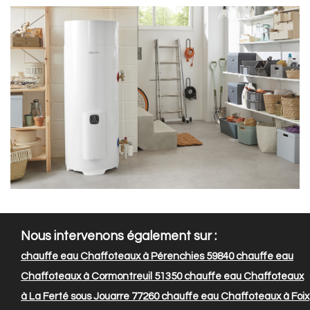
Nous intervenons également sur :
chauffe eau Chaffoteaux à Pérenchies 59840
chauffe eau
Chaffoteaux à Cormontreuil 51350
chauffe eau Chaffoteaux
à La Ferté sous Jouarre 77260
chauffe eau Chaffoteaux à Foix