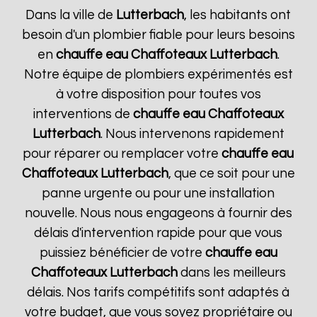
Dans la ville de
Lutterbach
, les habitants ont
besoin d'un plombier fiable pour leurs besoins
en
chauffe eau Chaffoteaux
Lutterbach
.
Notre équipe de plombiers expérimentés est
à votre disposition pour toutes vos
interventions de
chauffe eau Chaffoteaux
Lutterbach
. Nous intervenons rapidement
pour réparer ou remplacer votre
chauffe eau
Chaffoteaux
Lutterbach
, que ce soit pour une
panne urgente ou pour une installation
nouvelle. Nous nous engageons à fournir des
délais d'intervention rapide pour que vous
puissiez bénéficier de votre
chauffe eau
Chaffoteaux
Lutterbach
dans les meilleurs
délais. Nos tarifs compétitifs sont adaptés à
votre budget, que vous soyez propriétaire ou