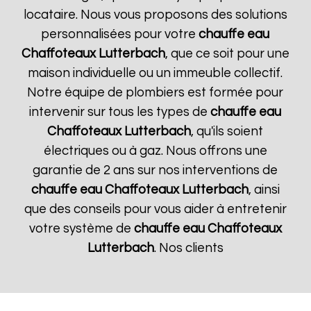
locataire. Nous vous proposons des solutions
personnalisées pour votre
chauffe eau
Chaffoteaux
Lutterbach
, que ce soit pour une
maison individuelle ou un immeuble collectif.
Notre équipe de plombiers est formée pour
intervenir sur tous les types de
chauffe eau
Chaffoteaux
Lutterbach
, qu'ils soient
électriques ou à gaz. Nous offrons une
garantie de 2 ans sur nos interventions de
chauffe eau Chaffoteaux
Lutterbach
, ainsi
que des conseils pour vous aider à entretenir
votre système de
chauffe eau Chaffoteaux
Lutterbach
. Nos clients