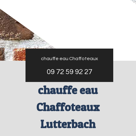
chauffe eau Chaffoteaux
09 72 59 92 27
chauffe eau
Chaffoteaux
Lutterbach