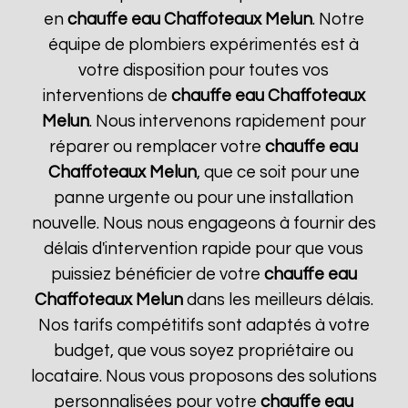
en
chauffe eau Chaffoteaux
Melun
. Notre
équipe de plombiers expérimentés est à
votre disposition pour toutes vos
interventions de
chauffe eau Chaffoteaux
Melun
. Nous intervenons rapidement pour
réparer ou remplacer votre
chauffe eau
Chaffoteaux
Melun
, que ce soit pour une
panne urgente ou pour une installation
nouvelle. Nous nous engageons à fournir des
délais d'intervention rapide pour que vous
puissiez bénéficier de votre
chauffe eau
Chaffoteaux
Melun
dans les meilleurs délais.
Nos tarifs compétitifs sont adaptés à votre
budget, que vous soyez propriétaire ou
locataire. Nous vous proposons des solutions
personnalisées pour votre
chauffe eau