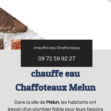
chauffe eau Chaffoteaux
09 72 59 92 27
chauffe eau
Chaffoteaux Melun
Dans la ville de
Melun
, les habitants ont
besoin d'un plombier fiable pour leurs besoins