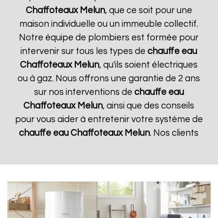
Chaffoteaux
Melun
, que ce soit pour une
maison individuelle ou un immeuble collectif.
Notre équipe de plombiers est formée pour
intervenir sur tous les types de
chauffe eau
Chaffoteaux
Melun
, qu'ils soient électriques
ou à gaz. Nous offrons une garantie de 2 ans
sur nos interventions de
chauffe eau
Chaffoteaux
Melun
, ainsi que des conseils
pour vous aider à entretenir votre système de
chauffe eau Chaffoteaux
Melun
. Nos clients