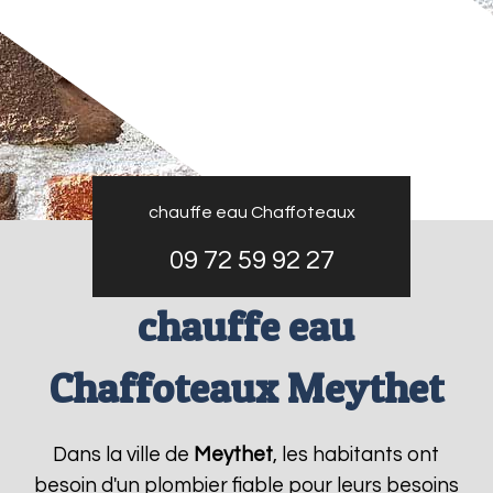
chauffe eau Chaffoteaux
09 72 59 92 27
chauffe eau
Chaffoteaux Meythet
Dans la ville de
Meythet
, les habitants ont
besoin d'un plombier fiable pour leurs besoins