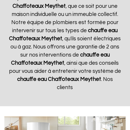
Chaffoteaux
Meythet
, que ce soit pour une
maison individuelle ou un immeuble collectif.
Notre équipe de plombiers est formée pour
intervenir sur tous les types de
chauffe eau
Chaffoteaux
Meythet
, qu'ils soient électriques
ou à gaz. Nous offrons une garantie de 2 ans
sur nos interventions de
chauffe eau
Chaffoteaux
Meythet
, ainsi que des conseils
pour vous aider à entretenir votre système de
chauffe eau Chaffoteaux
Meythet
. Nos
clients