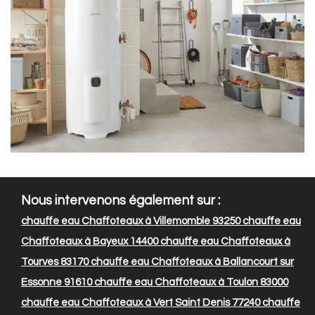
Nous intervenons également sur :
chauffe eau Chaffoteaux à Villemomble 93250
chauffe eau
Chaffoteaux à Bayeux 14400
chauffe eau Chaffoteaux à
Tourves 83170
chauffe eau Chaffoteaux à Ballancourt sur
Essonne 91610
chauffe eau Chaffoteaux à Toulon 83000
chauffe eau Chaffoteaux à Vert Saint Denis 77240
chauffe