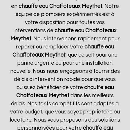
en
chauffe eau Chaffoteaux
Meythet
. Notre
équipe de plombiers expérimentés est à
votre disposition pour toutes vos
interventions de
chauffe eau Chaffoteaux
Meythet
. Nous intervenons rapidement pour
réparer ou remplacer votre
chauffe eau
Chaffoteaux
Meythet
, que ce soit pour une
panne urgente ou pour une installation
nouvelle. Nous nous engageons à fournir des
délais d'intervention rapide pour que vous
puissiez bénéficier de votre
chauffe eau
Chaffoteaux
Meythet
dans les meilleurs
délais. Nos tarifs compétitifs sont adaptés à
votre budget, que vous soyez propriétaire ou
locataire. Nous vous proposons des solutions
personnalisées pour votre
chauffe eau