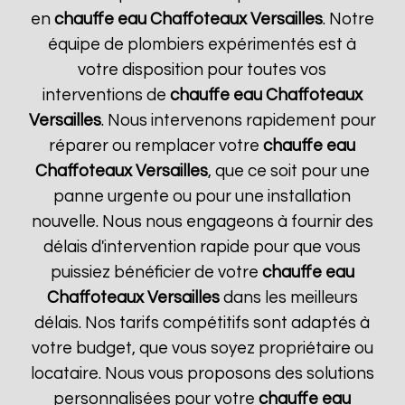
en
chauffe eau Chaffoteaux
Versailles
. Notre
équipe de plombiers expérimentés est à
votre disposition pour toutes vos
interventions de
chauffe eau Chaffoteaux
Versailles
. Nous intervenons rapidement pour
réparer ou remplacer votre
chauffe eau
Chaffoteaux
Versailles
, que ce soit pour une
panne urgente ou pour une installation
nouvelle. Nous nous engageons à fournir des
délais d'intervention rapide pour que vous
puissiez bénéficier de votre
chauffe eau
Chaffoteaux
Versailles
dans les meilleurs
délais. Nos tarifs compétitifs sont adaptés à
votre budget, que vous soyez propriétaire ou
locataire. Nous vous proposons des solutions
personnalisées pour votre
chauffe eau