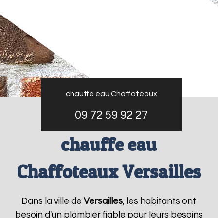
chauffe eau Chaffoteaux
09 72 59 92 27
chauffe eau
Chaffoteaux Versailles
Dans la ville de
Versailles
, les habitants ont
besoin d'un plombier fiable pour leurs besoins