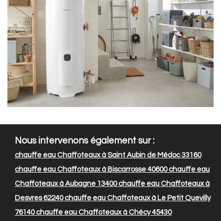
Nous intervenons également sur :
chauffe eau Chaffoteaux à Saint Aubin de Médoc 33160
chauffe eau Chaffoteaux à Biscarrosse 40600
chauffe eau
Chaffoteaux à Aubagne 13400
chauffe eau Chaffoteaux à
Desvres 62240
chauffe eau Chaffoteaux à Le Petit Quevilly
76140
chauffe eau Chaffoteaux à Chécy 45430