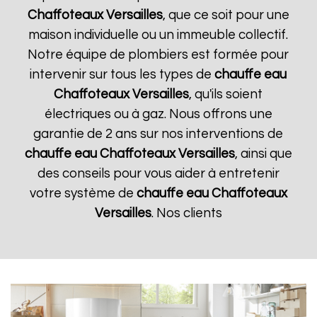
Chaffoteaux
Versailles
, que ce soit pour une
maison individuelle ou un immeuble collectif.
Notre équipe de plombiers est formée pour
intervenir sur tous les types de
chauffe eau
Chaffoteaux
Versailles
, qu'ils soient
électriques ou à gaz. Nous offrons une
garantie de 2 ans sur nos interventions de
chauffe eau Chaffoteaux
Versailles
, ainsi que
des conseils pour vous aider à entretenir
votre système de
chauffe eau Chaffoteaux
Versailles
. Nos clients