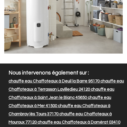
Nous intervenons également sur :
chauffe eau Chaffoteaux à Deuil la Barre 95170
chauffe eau
Chaffoteaux à Terrasson Lavilledieu 24120
chauffe eau
Chaffoteaux à Saint Jean le Blanc 45650
chauffe eau
Chaffoteaux à Mer 41500
chauffe eau Chaffoteaux à
Chambray lès Tours 37170
chauffe eau Chaffoteaux à
Mouroux 77120
chauffe eau Chaffoteaux à Domérat 03410