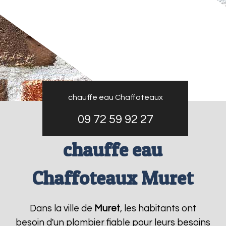
chauffe eau Chaffoteaux
09 72 59 92 27
chauffe eau
Chaffoteaux Muret
Dans la ville de
Muret
, les habitants ont
besoin d'un plombier fiable pour leurs besoins