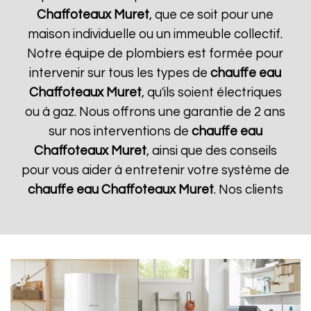
Chaffoteaux
Muret
, que ce soit pour une
maison individuelle ou un immeuble collectif.
Notre équipe de plombiers est formée pour
intervenir sur tous les types de
chauffe eau
Chaffoteaux
Muret
, qu'ils soient électriques
ou à gaz. Nous offrons une garantie de 2 ans
sur nos interventions de
chauffe eau
Chaffoteaux
Muret
, ainsi que des conseils
pour vous aider à entretenir votre système de
chauffe eau Chaffoteaux
Muret
. Nos clients