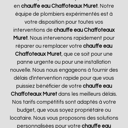
en
chauffe eau Chaffoteaux
Muret
. Notre
équipe de plombiers expérimentés est à
votre disposition pour toutes vos
interventions de
chauffe eau Chaffoteaux
Muret
. Nous intervenons rapidement pour
réparer ou remplacer votre
chauffe eau
Chaffoteaux
Muret
, que ce soit pour une
panne urgente ou pour une installation
nouvelle. Nous nous engageons à fournir des
délais d'intervention rapide pour que vous
puissiez bénéficier de votre
chauffe eau
Chaffoteaux
Muret
dans les meilleurs délais.
Nos tarifs compétitifs sont adaptés à votre
budget, que vous soyez propriétaire ou
locataire. Nous vous proposons des solutions
personnalisées pour votre
chauffe eau