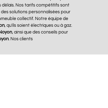
 délais. Nos tarifs compétitifs sont
 des solutions personnalisées pour
immeuble collectif. Notre équipe de
on
, qu'ils soient électriques ou à gaz.
Noyon
, ainsi que des conseils pour
oyon
. Nos clients