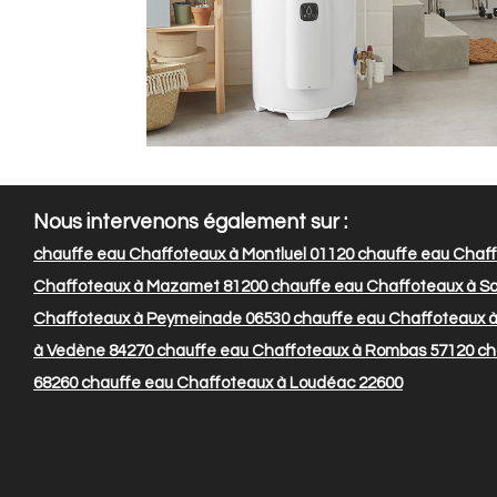
Nous intervenons également sur :
chauffe eau Chaffoteaux à Montluel 01120
chauffe eau Chaff
Chaffoteaux à Mazamet 81200
chauffe eau Chaffoteaux à Sai
Chaffoteaux à Peymeinade 06530
chauffe eau Chaffoteaux à
à Vedène 84270
chauffe eau Chaffoteaux à Rombas 57120
ch
68260
chauffe eau Chaffoteaux à Loudéac 22600