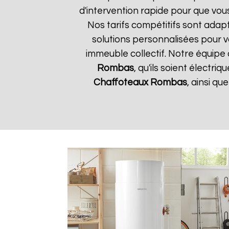
d'intervention rapide pour que vou
Nos tarifs compétitifs sont adap
solutions personnalisées pour 
immeuble collectif. Notre équipe 
Rombas
, qu'ils soient électr
Chaffoteaux
Rombas
, ainsi q