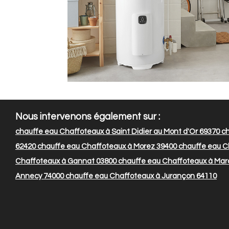
Nous intervenons également sur :
chauffe eau Chaffoteaux à Saint Didier au Mont d'Or 69370
ch
62420
chauffe eau Chaffoteaux à Morez 39400
chauffe eau Ch
Chaffoteaux à Gannat 03800
chauffe eau Chaffoteaux à Mar
Annecy 74000
chauffe eau Chaffoteaux à Jurançon 64110