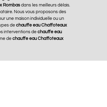
x
Rombas
dans les meilleurs délais.
ocataire. Nous vous proposons des
pour une maison individuelle ou un
types de
chauffe eau Chaffoteaux
nos interventions de
chauffe eau
tème de
chauffe eau Chaffoteaux