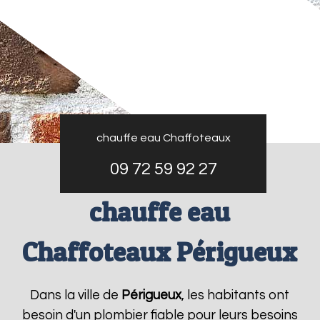
chauffe eau Chaffoteaux
09 72 59 92 27
chauffe eau
Chaffoteaux Périgueux
Dans la ville de
Périgueux
, les habitants ont
besoin d'un plombier fiable pour leurs besoins