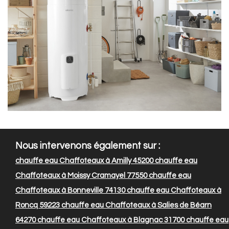
Nous intervenons également sur :
chauffe eau Chaffoteaux à Amilly 45200
chauffe eau
Chaffoteaux à Moissy Cramayel 77550
chauffe eau
Chaffoteaux à Bonneville 74130
chauffe eau Chaffoteaux à
Roncq 59223
chauffe eau Chaffoteaux à Salies de Béarn
64270
chauffe eau Chaffoteaux à Blagnac 31700
chauffe eau