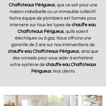
Chaffoteaux
Périgueux
, que ce soit pour une
maison individuelle ou un immeuble collectif.
Notre équipe de plombiers est formée pour
intervenir sur tous les types de
chauffe eau
Chaffoteaux
Périgueux
, qu'ils soient
électriques ou à gaz. Nous offrons une
garantie de 2 ans sur nos interventions de
chauffe eau Chaffoteaux
Périgueux
, ainsi que
des conseils pour vous aider à entretenir
votre système de
chauffe eau Chaffoteaux
Périgueux
. Nos clients