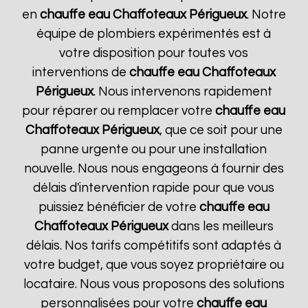
en
chauffe eau Chaffoteaux
Périgueux
. Notre
équipe de plombiers expérimentés est à
votre disposition pour toutes vos
interventions de
chauffe eau Chaffoteaux
Périgueux
. Nous intervenons rapidement
pour réparer ou remplacer votre
chauffe eau
Chaffoteaux
Périgueux
, que ce soit pour une
panne urgente ou pour une installation
nouvelle. Nous nous engageons à fournir des
délais d'intervention rapide pour que vous
puissiez bénéficier de votre
chauffe eau
Chaffoteaux
Périgueux
dans les meilleurs
délais. Nos tarifs compétitifs sont adaptés à
votre budget, que vous soyez propriétaire ou
locataire. Nous vous proposons des solutions
personnalisées pour votre
chauffe eau