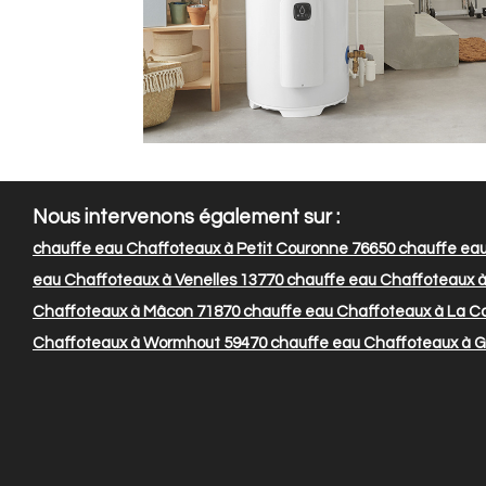
Nous intervenons également sur :
chauffe eau Chaffoteaux à Petit Couronne 76650
chauffe eau
eau Chaffoteaux à Venelles 13770
chauffe eau Chaffoteaux à 
Chaffoteaux à Mâcon 71870
chauffe eau Chaffoteaux à La Col
Chaffoteaux à Wormhout 59470
chauffe eau Chaffoteaux à G