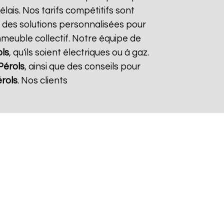
élais. Nos tarifs compétitifs sont
 des solutions personnalisées pour
immeuble collectif. Notre équipe de
ls
, qu'ils soient électriques ou à gaz.
Pérols
, ainsi que des conseils pour
rols
. Nos clients