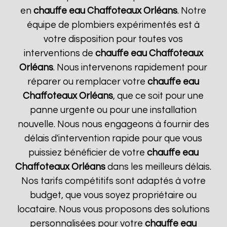
en
chauffe eau Chaffoteaux
Orléans
. Notre
équipe de plombiers expérimentés est à
votre disposition pour toutes vos
interventions de
chauffe eau Chaffoteaux
Orléans
. Nous intervenons rapidement pour
réparer ou remplacer votre
chauffe eau
Chaffoteaux
Orléans
, que ce soit pour une
panne urgente ou pour une installation
nouvelle. Nous nous engageons à fournir des
délais d'intervention rapide pour que vous
puissiez bénéficier de votre
chauffe eau
Chaffoteaux
Orléans
dans les meilleurs délais.
Nos tarifs compétitifs sont adaptés à votre
budget, que vous soyez propriétaire ou
locataire. Nous vous proposons des solutions
personnalisées pour votre
chauffe eau