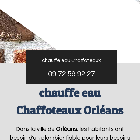
chauffe eau Chaffoteaux
09 72 59 92 27
chauffe eau
Chaffoteaux Orléans
Dans la ville de
Orléans
, les habitants ont
besoin d'un plombier fiable pour leurs besoins