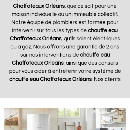
Chaffoteaux
Orléans
, que ce soit pour une
maison individuelle ou un immeuble collectif.
Notre équipe de plombiers est formée pour
intervenir sur tous les types de
chauffe eau
Chaffoteaux
Orléans
, qu'ils soient électriques
ou à gaz. Nous offrons une garantie de 2 ans
sur nos interventions de
chauffe eau
Chaffoteaux
Orléans
, ainsi que des conseils
pour vous aider à entretenir votre système de
chauffe eau Chaffoteaux
Orléans
. Nos clients