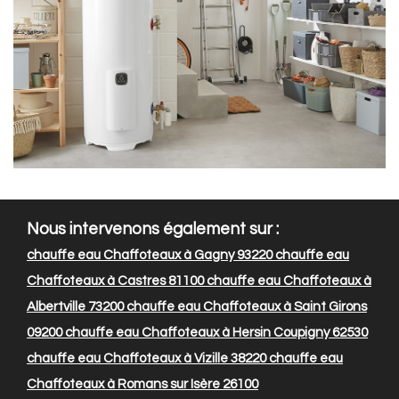
Nous intervenons également sur :
chauffe eau Chaffoteaux à Gagny 93220
chauffe eau
Chaffoteaux à Castres 81100
chauffe eau Chaffoteaux à
Albertville 73200
chauffe eau Chaffoteaux à Saint Girons
09200
chauffe eau Chaffoteaux à Hersin Coupigny 62530
chauffe eau Chaffoteaux à Vizille 38220
chauffe eau
Chaffoteaux à Romans sur Isère 26100