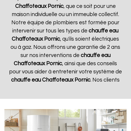
Chaffoteaux
Pornic
, que ce soit pour une
maison individuelle ou un immeuble collectif.
Notre équipe de plombiers est formée pour
intervenir sur tous les types de
chauffe eau
Chaffoteaux
Pornic
, qu'ils soient électriques
ou à gaz. Nous offrons une garantie de 2 ans
sur nos interventions de
chauffe eau
Chaffoteaux
Pornic
, ainsi que des conseils
pour vous aider à entretenir votre système de
chauffe eau Chaffoteaux
Pornic
. Nos clients