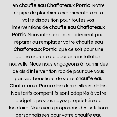
en
chauffe eau Chaffoteaux
Pornic
. Notre
équipe de plombiers expérimentés est à
votre disposition pour toutes vos
interventions de
chauffe eau Chaffoteaux
Pornic
. Nous intervenons rapidement pour
réparer ou remplacer votre
chauffe eau
Chaffoteaux
Pornic
, que ce soit pour une
panne urgente ou pour une installation
nouvelle. Nous nous engageons à fournir des
délais d'intervention rapide pour que vous
puissiez bénéficier de votre
chauffe eau
Chaffoteaux
Pornic
dans les meilleurs délais.
Nos tarifs compétitifs sont adaptés à votre
budget, que vous soyez propriétaire ou
locataire. Nous vous proposons des solutions
personnalisées pour votre
chauffe eau