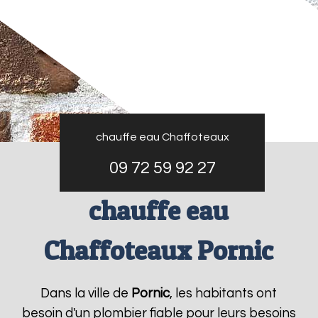
chauffe eau Chaffoteaux
09 72 59 92 27
chauffe eau
Chaffoteaux Pornic
Dans la ville de
Pornic
, les habitants ont
besoin d'un plombier fiable pour leurs besoins