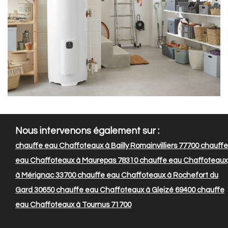
Nous intervenons également sur :
chauffe eau Chaffoteaux à Bailly Romainvilliers 77700
chauffe
eau Chaffoteaux à Maurepas 78310
chauffe eau Chaffoteaux
à Mérignac 33700
chauffe eau Chaffoteaux à Rochefort du
Gard 30650
chauffe eau Chaffoteaux à Gleizé 69400
chauffe
eau Chaffoteaux à Tournus 71700