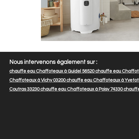
Nous intervenons également sur :
chauffe eau Chaffoteaux à Guidel 56520
chauffe eau Chaffot
Chaffoteaux à Vichy 03200
chauffe eau Chaffoteaux à Yvetot
Coutras 33230
chauffe eau Chaffoteaux à Poisy 74330
chauffe