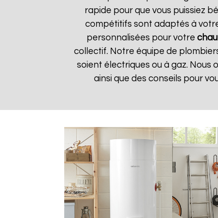
rapide pour que vous puissiez bé
compétitifs sont adaptés à votr
personnalisées pour votre
chau
collectif. Notre équipe de plombier
soient électriques ou à gaz. Nous 
ainsi que des conseils pour vo