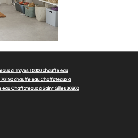
eaux à Troyes 10000
chauffe eau
 76190
chauffe eau Chaffoteaux à
 eau Chaffoteaux à Saint Gilles 30800