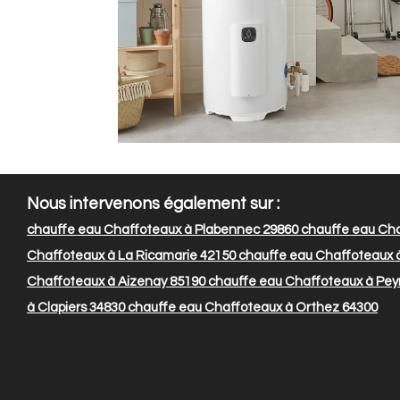
Nous intervenons également sur :
chauffe eau Chaffoteaux à Plabennec 29860
chauffe eau Cha
Chaffoteaux à La Ricamarie 42150
chauffe eau Chaffoteaux à 
Chaffoteaux à Aizenay 85190
chauffe eau Chaffoteaux à Pe
à Clapiers 34830
chauffe eau Chaffoteaux à Orthez 64300