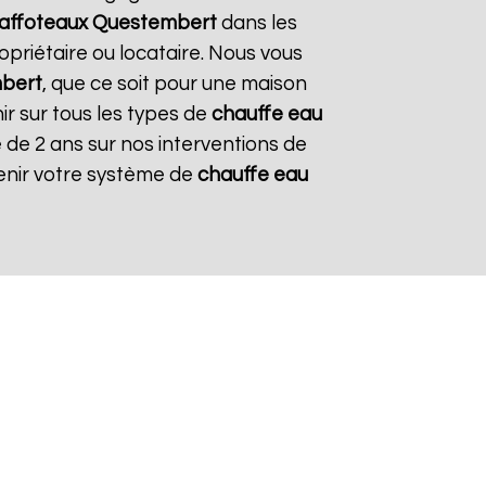
affoteaux
Questembert
dans les
opriétaire ou locataire. Nous vous
bert
, que ce soit pour une maison
ir sur tous les types de
chauffe eau
e de 2 ans sur nos interventions de
tenir votre système de
chauffe eau