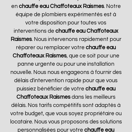
en
chauffe eau Chaffoteaux
Raismes
. Notre
équipe de plombiers expérimentés est à
votre disposition pour toutes vos
interventions de
chauffe eau Chaffoteaux
Raismes
. Nous intervenons rapidement pour
réparer ou remplacer votre
chauffe eau
Chaffoteaux
Raismes
, que ce soit pour une
panne urgente ou pour une installation
nouvelle. Nous nous engageons à fournir des
délais d'intervention rapide pour que vous
puissiez bénéficier de votre
chauffe eau
Chaffoteaux
Raismes
dans les meilleurs
délais. Nos tarifs compétitifs sont adaptés à
votre budget, que vous soyez propriétaire ou
locataire. Nous vous proposons des solutions
personnalisées pour votre
chauffe eau