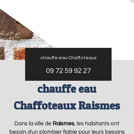
chauffe eau Chaffoteaux
09 72 59 92 27
chauffe eau
Chaffoteaux Raismes
Dans la ville de
Raismes
, les habitants ont
besoin d'un plombier fiable pour leurs besoins