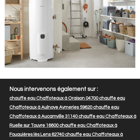
Nous intervenons également sur :
chauffe eau Chaffoteaux à Oraison 04700
chauffe eau
Chaffoteaux à Aulnoye Aymeries 59620
chauffe eau
Chaffoteaux à Aucamville 31140
chauffe eau Chaffoteaux à
Ruelle sur Touvre 16600
chauffe eau Chaffoteaux à
Fouquières lès Lens 62740
chauffe eau Chaffoteaux à