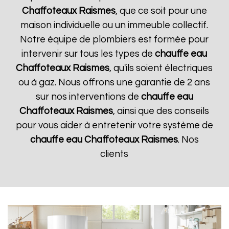
Chaffoteaux
Raismes
, que ce soit pour une
maison individuelle ou un immeuble collectif.
Notre équipe de plombiers est formée pour
intervenir sur tous les types de
chauffe eau
Chaffoteaux
Raismes
, qu'ils soient électriques
ou à gaz. Nous offrons une garantie de 2 ans
sur nos interventions de
chauffe eau
Chaffoteaux
Raismes
, ainsi que des conseils
pour vous aider à entretenir votre système de
chauffe eau Chaffoteaux
Raismes
. Nos
clients