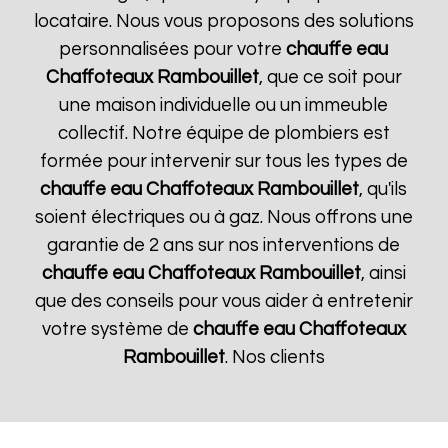
locataire. Nous vous proposons des solutions
personnalisées pour votre
chauffe eau
Chaffoteaux
Rambouillet
, que ce soit pour
une maison individuelle ou un immeuble
collectif. Notre équipe de plombiers est
formée pour intervenir sur tous les types de
chauffe eau Chaffoteaux
Rambouillet
, qu'ils
soient électriques ou à gaz. Nous offrons une
garantie de 2 ans sur nos interventions de
chauffe eau Chaffoteaux
Rambouillet
, ainsi
que des conseils pour vous aider à entretenir
votre système de
chauffe eau Chaffoteaux
Rambouillet
. Nos clients