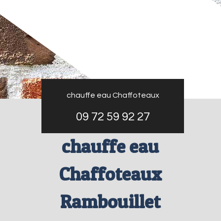
chauffe eau Chaffoteaux
09 72 59 92 27
chauffe eau
Chaffoteaux
Rambouillet