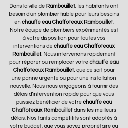
Dans la ville de
Rambouillet
, les habitants ont
besoin d'un plombier fiable pour leurs besoins
en
chauffe eau Chaffoteaux
Rambouillet
.
Notre équipe de plombiers expérimentés est
à votre disposition pour toutes vos
interventions de
chauffe eau Chaffoteaux
Rambouillet
. Nous intervenons rapidement
pour réparer ou remplacer votre
chauffe eau
Chaffoteaux
Rambouillet
, que ce soit pour
une panne urgente ou pour une installation
nouvelle. Nous nous engageons à fournir des
délais d'intervention rapide pour que vous
puissiez bénéficier de votre
chauffe eau
Chaffoteaux
Rambouillet
dans les meilleurs
délais. Nos tarifs compétitifs sont adaptés à
votre budget, que vous soyez propriétaire ou