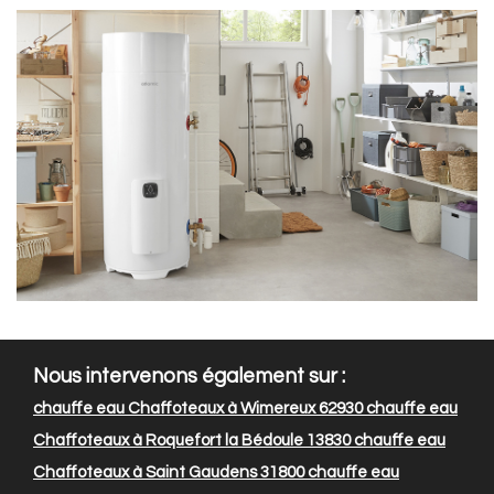
Nous intervenons également sur :
chauffe eau Chaffoteaux à Wimereux 62930
chauffe eau
Chaffoteaux à Roquefort la Bédoule 13830
chauffe eau
Chaffoteaux à Saint Gaudens 31800
chauffe eau