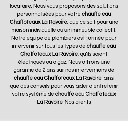
locataire. Nous vous proposons des solutions
personnalisées pour votre
chauffe eau
Chaffoteaux
La Ravoire
, que ce soit pour une
maison individuelle ou un immeuble collectif.
Notre équipe de plombiers est formée pour
intervenir sur tous les types de
chauffe eau
Chaffoteaux
La Ravoire
, qu'ils soient
électriques ou à gaz. Nous offrons une
garantie de 2 ans sur nos interventions de
chauffe eau Chaffoteaux
La Ravoire
, ainsi
que des conseils pour vous aider à entretenir
votre système de
chauffe eau Chaffoteaux
La Ravoire
. Nos clients