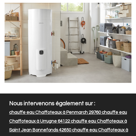
Nous intervenons également sur :
chauffe eau Chaffoteaux à Penmarch 29760
chauffe eau
Chaffoteaux à Urrugne 64122
chauffe eau Chaffoteaux à
Saint Jean Bonnefonds 42650
chauffe eau Chaffoteaux à