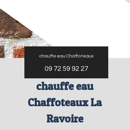
chauffe eau Chaffoteaux
09 72 59 92 27
chauffe eau
Chaffoteaux La
Ravoire