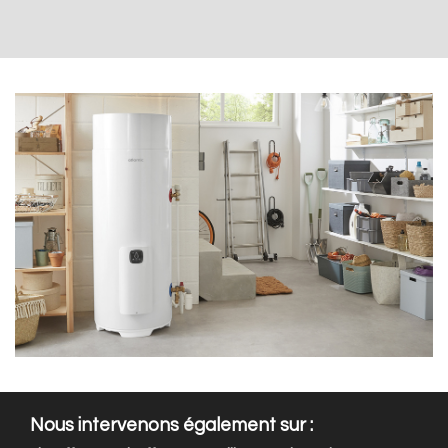
Nous intervenons également sur :