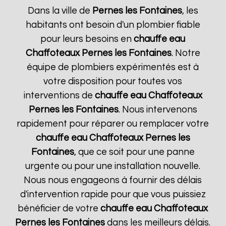
Dans la ville de
Pernes les Fontaines
, les
habitants ont besoin d'un plombier fiable
pour leurs besoins en
chauffe eau
Chaffoteaux
Pernes les Fontaines
. Notre
équipe de plombiers expérimentés est à
votre disposition pour toutes vos
interventions de
chauffe eau Chaffoteaux
Pernes les Fontaines
. Nous intervenons
rapidement pour réparer ou remplacer votre
chauffe eau Chaffoteaux
Pernes les
Fontaines
, que ce soit pour une panne
urgente ou pour une installation nouvelle.
Nous nous engageons à fournir des délais
d'intervention rapide pour que vous puissiez
bénéficier de votre
chauffe eau Chaffoteaux
Pernes les Fontaines
dans les meilleurs délais.