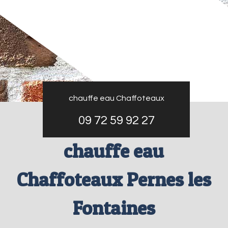
chauffe eau Chaffoteaux
09 72 59 92 27
chauffe eau
Chaffoteaux Pernes les
Fontaines