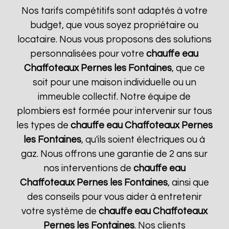
Nos tarifs compétitifs sont adaptés à votre
budget, que vous soyez propriétaire ou
locataire. Nous vous proposons des solutions
personnalisées pour votre
chauffe eau
Chaffoteaux
Pernes les Fontaines
, que ce
soit pour une maison individuelle ou un
immeuble collectif. Notre équipe de
plombiers est formée pour intervenir sur tous
les types de
chauffe eau Chaffoteaux
Pernes
les Fontaines
, qu'ils soient électriques ou à
gaz. Nous offrons une garantie de 2 ans sur
nos interventions de
chauffe eau
Chaffoteaux
Pernes les Fontaines
, ainsi que
des conseils pour vous aider à entretenir
votre système de
chauffe eau Chaffoteaux
Pernes les Fontaines
. Nos clients