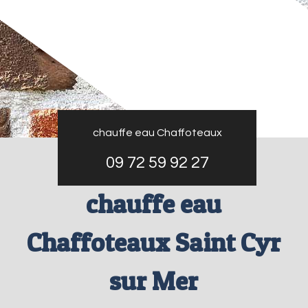
chauffe eau Chaffoteaux
09 72 59 92 27
chauffe eau
Chaffoteaux Saint Cyr
sur Mer