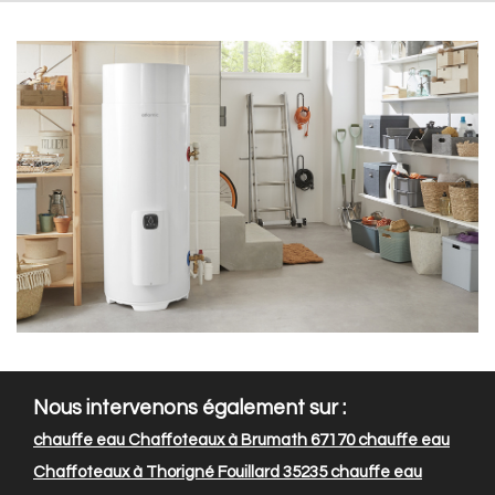
Nous intervenons également sur :
chauffe eau Chaffoteaux à Brumath 67170
chauffe eau
Chaffoteaux à Thorigné Fouillard 35235
chauffe eau