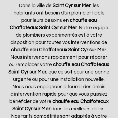
Dans la ville de
Saint Cyr sur Mer
, les
habitants ont besoin d'un plombier fiable
pour leurs besoins en
chauffe eau
Chaffoteaux
Saint Cyr sur Mer
. Notre équipe
de plombiers expérimentés est à votre
disposition pour toutes vos interventions de
chauffe eau Chaffoteaux
Saint Cyr sur Mer
.
Nous intervenons rapidement pour réparer
ou remplacer votre
chauffe eau Chaffoteaux
Saint Cyr sur Mer
, que ce soit pour une panne
urgente ou pour une installation nouvelle.
Nous nous engageons à fournir des délais
d'intervention rapide pour que vous puissiez
bénéficier de votre
chauffe eau Chaffoteaux
Saint Cyr sur Mer
dans les meilleurs délais.
Nos tarifs compétitifs sont adaptés à votre