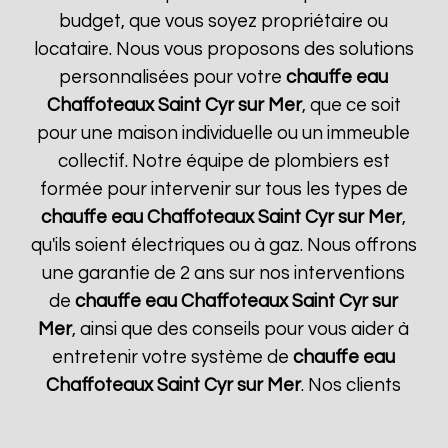
budget, que vous soyez propriétaire ou
locataire. Nous vous proposons des solutions
personnalisées pour votre
chauffe eau
Chaffoteaux
Saint Cyr sur Mer
, que ce soit
pour une maison individuelle ou un immeuble
collectif. Notre équipe de plombiers est
formée pour intervenir sur tous les types de
chauffe eau Chaffoteaux
Saint Cyr sur Mer
,
qu'ils soient électriques ou à gaz. Nous offrons
une garantie de 2 ans sur nos interventions
de
chauffe eau Chaffoteaux
Saint Cyr sur
Mer
, ainsi que des conseils pour vous aider à
entretenir votre système de
chauffe eau
Chaffoteaux
Saint Cyr sur Mer
. Nos clients