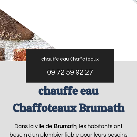
chauffe eau Chaffoteaux
09 72 59 92 27
chauffe eau
Chaffoteaux Brumath
Dans la ville de
Brumath
, les habitants ont
besoin d'un plombier fiable pour leurs besoins