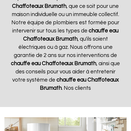
Chaffoteaux
Brumath
, que ce soit pour une
maison individuelle ou un immeuble collectif.
Notre équipe de plombiers est formée pour
intervenir sur tous les types de
chauffe eau
Chaffoteaux
Brumath
, qu'ils soient
électriques ou à gaz. Nous offrons une
garantie de 2 ans sur nos interventions de
chauffe eau Chaffoteaux
Brumath
, ainsi que
des conseils pour vous aider à entretenir
votre système de
chauffe eau Chaffoteaux
Brumath
. Nos clients