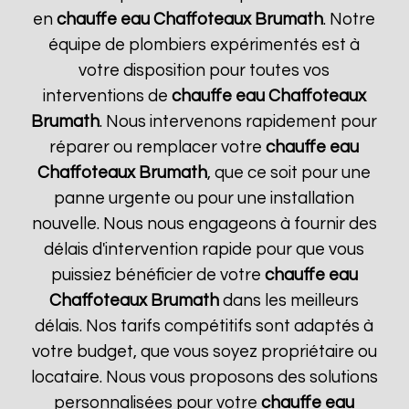
en
chauffe eau Chaffoteaux
Brumath
. Notre
équipe de plombiers expérimentés est à
votre disposition pour toutes vos
interventions de
chauffe eau Chaffoteaux
Brumath
. Nous intervenons rapidement pour
réparer ou remplacer votre
chauffe eau
Chaffoteaux
Brumath
, que ce soit pour une
panne urgente ou pour une installation
nouvelle. Nous nous engageons à fournir des
délais d'intervention rapide pour que vous
puissiez bénéficier de votre
chauffe eau
Chaffoteaux
Brumath
dans les meilleurs
délais. Nos tarifs compétitifs sont adaptés à
votre budget, que vous soyez propriétaire ou
locataire. Nous vous proposons des solutions
personnalisées pour votre
chauffe eau