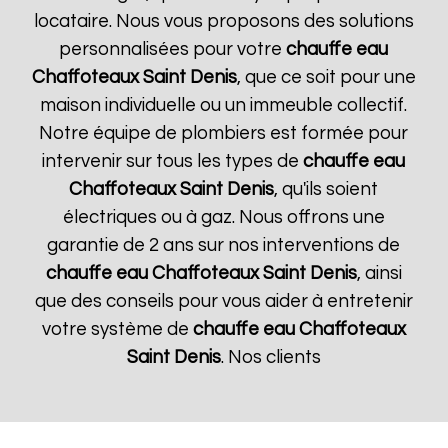
locataire. Nous vous proposons des solutions
personnalisées pour votre
chauffe eau
Chaffoteaux
Saint Denis
, que ce soit pour une
maison individuelle ou un immeuble collectif.
Notre équipe de plombiers est formée pour
intervenir sur tous les types de
chauffe eau
Chaffoteaux
Saint Denis
, qu'ils soient
électriques ou à gaz. Nous offrons une
garantie de 2 ans sur nos interventions de
chauffe eau Chaffoteaux
Saint Denis
, ainsi
que des conseils pour vous aider à entretenir
votre système de
chauffe eau Chaffoteaux
Saint Denis
. Nos clients