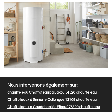
Nous intervenons également sur :
chauffe eau Chaffoteaux à Laxou 54520
chauffe eau
Chaffoteaux à Simiane Collongue 13109
chauffe eau
Chaffoteaux à Caudebec lès Elbeuf 76320
chauffe eau