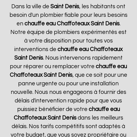
Dans la ville de
Saint Denis
, les habitants ont
besoin d'un plombier fiable pour leurs besoins
en
chauffe eau Chaffoteaux
Saint Denis
.
Notre équipe de plombiers expérimentés est
à votre disposition pour toutes vos
interventions de
chauffe eau Chaffoteaux
Saint Denis
. Nous intervenons rapidement
pour réparer ou remplacer votre
chauffe eau
Chaffoteaux
Saint Denis
, que ce soit pour une
panne urgente ou pour une installation
nouvelle. Nous nous engageons à fournir des
délais d'intervention rapide pour que vous
puissiez bénéficier de votre
chauffe eau
Chaffoteaux
Saint Denis
dans les meilleurs
délais. Nos tarifs compétitifs sont adaptés à
votre budget, que vous soyez propriétaire ou