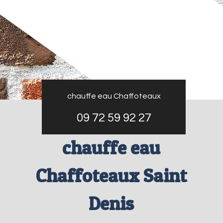
chauffe eau Chaffoteaux
09 72 59 92 27
chauffe eau
Chaffoteaux Saint
Denis