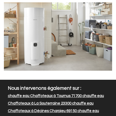
Nous intervenons également sur :
chauffe eau Chaffoteaux à Tournus 71700
chauffe eau
Chaffoteaux à La Souterraine 23300
chauffe eau
Chaffoteaux à Décines Charpieu 69150
chauffe eau