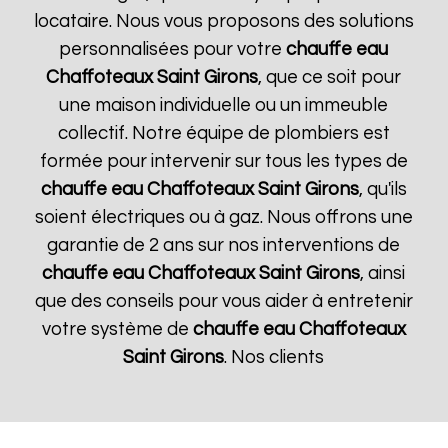
locataire. Nous vous proposons des solutions
personnalisées pour votre
chauffe eau
Chaffoteaux
Saint Girons
, que ce soit pour
une maison individuelle ou un immeuble
collectif. Notre équipe de plombiers est
formée pour intervenir sur tous les types de
chauffe eau Chaffoteaux
Saint Girons
, qu'ils
soient électriques ou à gaz. Nous offrons une
garantie de 2 ans sur nos interventions de
chauffe eau Chaffoteaux
Saint Girons
, ainsi
que des conseils pour vous aider à entretenir
votre système de
chauffe eau Chaffoteaux
Saint Girons
. Nos clients