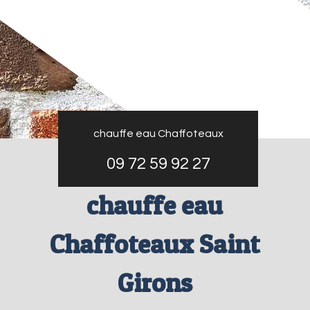
chauffe eau Chaffoteaux
09 72 59 92 27
chauffe eau
Chaffoteaux Saint
Girons