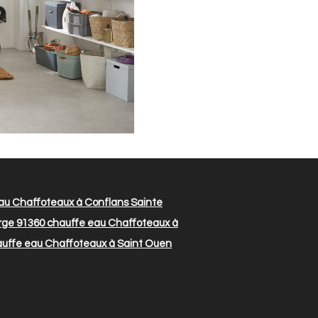
au Chaffoteaux à Conflans Sainte
rge 91360
chauffe eau Chaffoteaux à
uffe eau Chaffoteaux à Saint Ouen