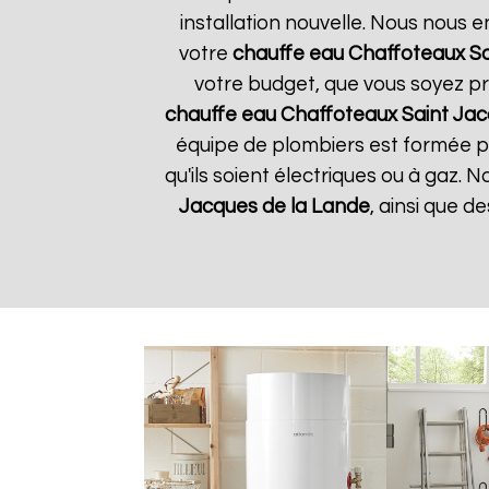
installation nouvelle. Nous nous e
votre
chauffe eau Chaffoteaux
Sa
votre budget, que vous soyez pr
chauffe eau Chaffoteaux
Saint Jac
équipe de plombiers est formée po
qu'ils soient électriques ou à gaz. 
Jacques de la Lande
, ainsi que d