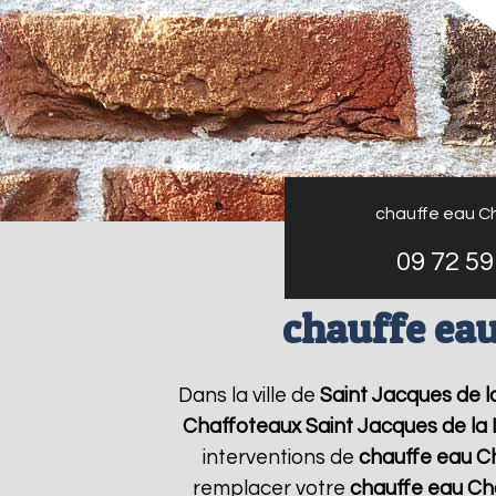
chauffe eau C
09 72 59
chauffe eau
Dans la ville de
Saint Jacques de 
Chaffoteaux
Saint Jacques de la
interventions de
chauffe eau C
remplacer votre
chauffe eau Ch