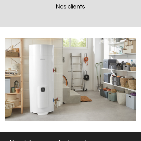
Nos clients