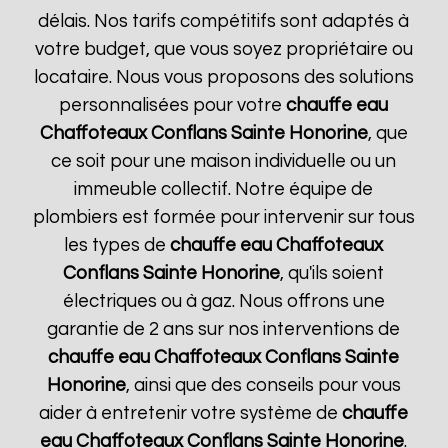
délais. Nos tarifs compétitifs sont adaptés à
votre budget, que vous soyez propriétaire ou
locataire. Nous vous proposons des solutions
personnalisées pour votre
chauffe eau
Chaffoteaux
Conflans Sainte Honorine
, que
ce soit pour une maison individuelle ou un
immeuble collectif. Notre équipe de
plombiers est formée pour intervenir sur tous
les types de
chauffe eau Chaffoteaux
Conflans Sainte Honorine
, qu'ils soient
électriques ou à gaz. Nous offrons une
garantie de 2 ans sur nos interventions de
chauffe eau Chaffoteaux
Conflans Sainte
Honorine
, ainsi que des conseils pour vous
aider à entretenir votre système de
chauffe
eau Chaffoteaux
Conflans Sainte Honorine
.