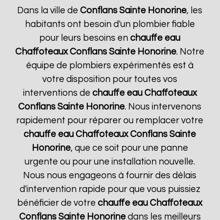
Dans la ville de
Conflans Sainte Honorine
, les
habitants ont besoin d'un plombier fiable
pour leurs besoins en
chauffe eau
Chaffoteaux
Conflans Sainte Honorine
. Notre
équipe de plombiers expérimentés est à
votre disposition pour toutes vos
interventions de
chauffe eau Chaffoteaux
Conflans Sainte Honorine
. Nous intervenons
rapidement pour réparer ou remplacer votre
chauffe eau Chaffoteaux
Conflans Sainte
Honorine
, que ce soit pour une panne
urgente ou pour une installation nouvelle.
Nous nous engageons à fournir des délais
d'intervention rapide pour que vous puissiez
bénéficier de votre
chauffe eau Chaffoteaux
Conflans Sainte Honorine
dans les meilleurs