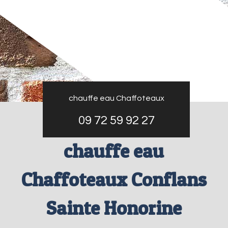
chauffe eau Chaffoteaux
09 72 59 92 27
chauffe eau
Chaffoteaux Conflans
Sainte Honorine