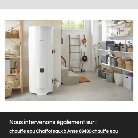
Nous intervenons également sur :
chauffe eau Chaffoteaux à Anse 69480
chauffe eau