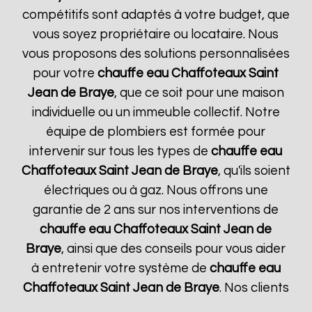
compétitifs sont adaptés à votre budget, que
vous soyez propriétaire ou locataire. Nous
vous proposons des solutions personnalisées
pour votre
chauffe eau Chaffoteaux
Saint
Jean de Braye
, que ce soit pour une maison
individuelle ou un immeuble collectif. Notre
équipe de plombiers est formée pour
intervenir sur tous les types de
chauffe eau
Chaffoteaux
Saint Jean de Braye
, qu'ils soient
électriques ou à gaz. Nous offrons une
garantie de 2 ans sur nos interventions de
chauffe eau Chaffoteaux
Saint Jean de
Braye
, ainsi que des conseils pour vous aider
à entretenir votre système de
chauffe eau
Chaffoteaux
Saint Jean de Braye
. Nos clients