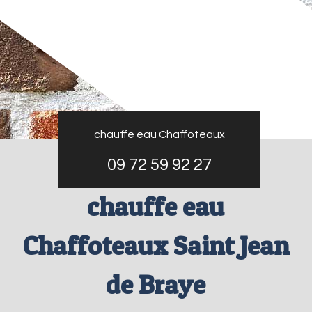
chauffe eau Chaffoteaux
09 72 59 92 27
chauffe eau
Chaffoteaux Saint Jean
de Braye