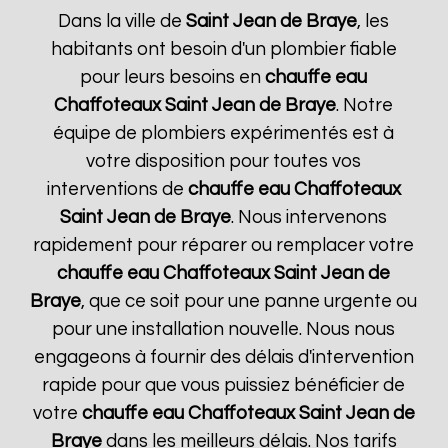
Dans la ville de
Saint Jean de Braye
, les
habitants ont besoin d'un plombier fiable
pour leurs besoins en
chauffe eau
Chaffoteaux
Saint Jean de Braye
. Notre
équipe de plombiers expérimentés est à
votre disposition pour toutes vos
interventions de
chauffe eau Chaffoteaux
Saint Jean de Braye
. Nous intervenons
rapidement pour réparer ou remplacer votre
chauffe eau Chaffoteaux
Saint Jean de
Braye
, que ce soit pour une panne urgente ou
pour une installation nouvelle. Nous nous
engageons à fournir des délais d'intervention
rapide pour que vous puissiez bénéficier de
votre
chauffe eau Chaffoteaux
Saint Jean de
Braye
dans les meilleurs délais. Nos tarifs