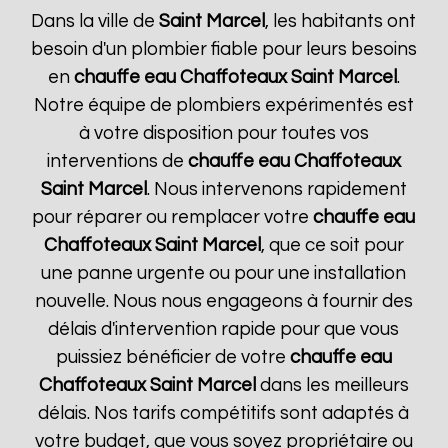
Dans la ville de
Saint Marcel
, les habitants ont
besoin d'un plombier fiable pour leurs besoins
en
chauffe eau Chaffoteaux
Saint Marcel
.
Notre équipe de plombiers expérimentés est
à votre disposition pour toutes vos
interventions de
chauffe eau Chaffoteaux
Saint Marcel
. Nous intervenons rapidement
pour réparer ou remplacer votre
chauffe eau
Chaffoteaux
Saint Marcel
, que ce soit pour
une panne urgente ou pour une installation
nouvelle. Nous nous engageons à fournir des
délais d'intervention rapide pour que vous
puissiez bénéficier de votre
chauffe eau
Chaffoteaux
Saint Marcel
dans les meilleurs
délais. Nos tarifs compétitifs sont adaptés à
votre budget, que vous soyez propriétaire ou