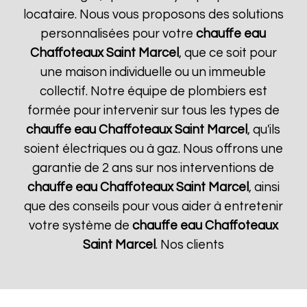
locataire. Nous vous proposons des solutions
personnalisées pour votre
chauffe eau
Chaffoteaux
Saint Marcel
, que ce soit pour
une maison individuelle ou un immeuble
collectif. Notre équipe de plombiers est
formée pour intervenir sur tous les types de
chauffe eau Chaffoteaux
Saint Marcel
, qu'ils
soient électriques ou à gaz. Nous offrons une
garantie de 2 ans sur nos interventions de
chauffe eau Chaffoteaux
Saint Marcel
, ainsi
que des conseils pour vous aider à entretenir
votre système de
chauffe eau Chaffoteaux
Saint Marcel
. Nos clients