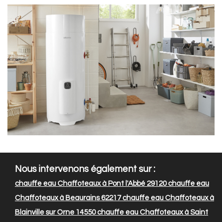
Nous intervenons également sur :
chauffe eau Chaffoteaux à Pont l'Abbé 29120
chauffe eau
Chaffoteaux à Beaurains 62217
chauffe eau Chaffoteaux à
Blainville sur Orne 14550
chauffe eau Chaffoteaux à Saint