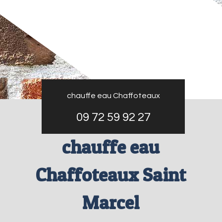
chauffe eau Chaffoteaux
09 72 59 92 27
chauffe eau
Chaffoteaux Saint
Marcel