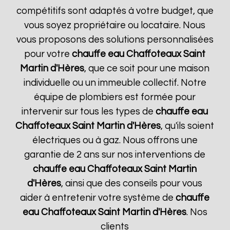
compétitifs sont adaptés à votre budget, que
vous soyez propriétaire ou locataire. Nous
vous proposons des solutions personnalisées
pour votre
chauffe eau Chaffoteaux
Saint
Martin d'Hères
, que ce soit pour une maison
individuelle ou un immeuble collectif. Notre
équipe de plombiers est formée pour
intervenir sur tous les types de
chauffe eau
Chaffoteaux
Saint Martin d'Hères
, qu'ils soient
électriques ou à gaz. Nous offrons une
garantie de 2 ans sur nos interventions de
chauffe eau Chaffoteaux
Saint Martin
d'Hères
, ainsi que des conseils pour vous
aider à entretenir votre système de
chauffe
eau Chaffoteaux
Saint Martin d'Hères
. Nos
clients