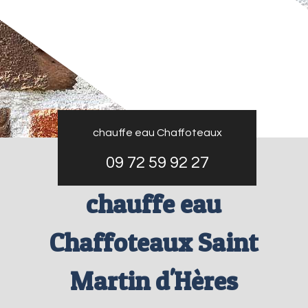
chauffe eau Chaffoteaux
09 72 59 92 27
chauffe eau
Chaffoteaux Saint
Martin d'Hères