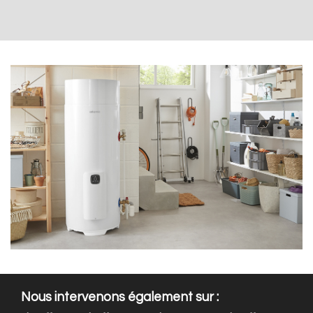
Nous intervenons également sur :