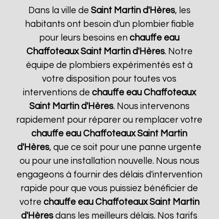
Dans la ville de
Saint Martin d'Hères
, les
habitants ont besoin d'un plombier fiable
pour leurs besoins en
chauffe eau
Chaffoteaux
Saint Martin d'Hères
. Notre
équipe de plombiers expérimentés est à
votre disposition pour toutes vos
interventions de
chauffe eau Chaffoteaux
Saint Martin d'Hères
. Nous intervenons
rapidement pour réparer ou remplacer votre
chauffe eau Chaffoteaux
Saint Martin
d'Hères
, que ce soit pour une panne urgente
ou pour une installation nouvelle. Nous nous
engageons à fournir des délais d'intervention
rapide pour que vous puissiez bénéficier de
votre
chauffe eau Chaffoteaux
Saint Martin
d'Hères
dans les meilleurs délais. Nos tarifs