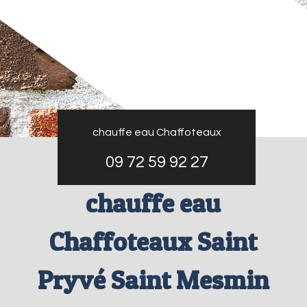
chauffe eau Chaffoteaux
09 72 59 92 27
chauffe eau
Chaffoteaux Saint
Pryvé Saint Mesmin