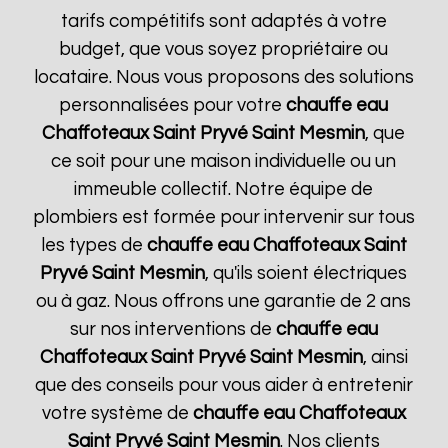
tarifs compétitifs sont adaptés à votre
budget, que vous soyez propriétaire ou
locataire. Nous vous proposons des solutions
personnalisées pour votre
chauffe eau
Chaffoteaux
Saint Pryvé Saint Mesmin
, que
ce soit pour une maison individuelle ou un
immeuble collectif. Notre équipe de
plombiers est formée pour intervenir sur tous
les types de
chauffe eau Chaffoteaux
Saint
Pryvé Saint Mesmin
, qu'ils soient électriques
ou à gaz. Nous offrons une garantie de 2 ans
sur nos interventions de
chauffe eau
Chaffoteaux
Saint Pryvé Saint Mesmin
, ainsi
que des conseils pour vous aider à entretenir
votre système de
chauffe eau Chaffoteaux
Saint Pryvé Saint Mesmin
. Nos clients