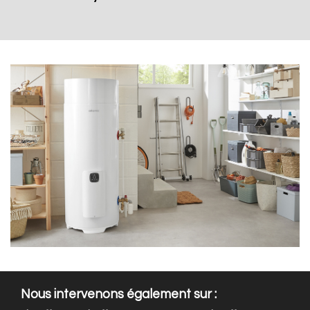
Nous intervenons également sur :