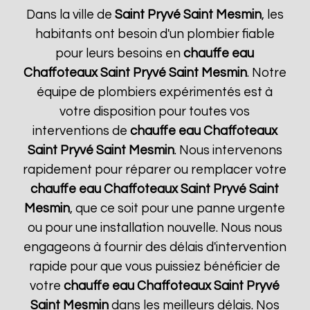
Dans la ville de
Saint Pryvé Saint Mesmin
, les
habitants ont besoin d'un plombier fiable
pour leurs besoins en
chauffe eau
Chaffoteaux
Saint Pryvé Saint Mesmin
. Notre
équipe de plombiers expérimentés est à
votre disposition pour toutes vos
interventions de
chauffe eau Chaffoteaux
Saint Pryvé Saint Mesmin
. Nous intervenons
rapidement pour réparer ou remplacer votre
chauffe eau Chaffoteaux
Saint Pryvé Saint
Mesmin
, que ce soit pour une panne urgente
ou pour une installation nouvelle. Nous nous
engageons à fournir des délais d'intervention
rapide pour que vous puissiez bénéficier de
votre
chauffe eau Chaffoteaux
Saint Pryvé
Saint Mesmin
dans les meilleurs délais. Nos