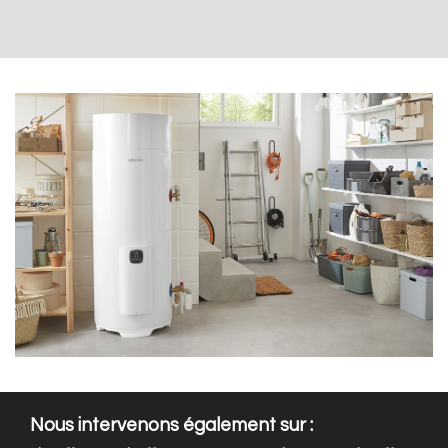
Nous intervenons également sur :