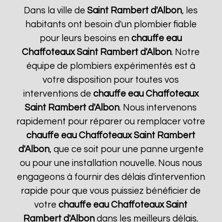
Dans la ville de
Saint Rambert d'Albon
, les
habitants ont besoin d'un plombier fiable
pour leurs besoins en
chauffe eau
Chaffoteaux
Saint Rambert d'Albon
. Notre
équipe de plombiers expérimentés est à
votre disposition pour toutes vos
interventions de
chauffe eau Chaffoteaux
Saint Rambert d'Albon
. Nous intervenons
rapidement pour réparer ou remplacer votre
chauffe eau Chaffoteaux
Saint Rambert
d'Albon
, que ce soit pour une panne urgente
ou pour une installation nouvelle. Nous nous
engageons à fournir des délais d'intervention
rapide pour que vous puissiez bénéficier de
votre
chauffe eau Chaffoteaux
Saint
Rambert d'Albon
dans les meilleurs délais.