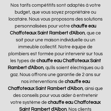
Nos tarifs compétitifs sont adaptés à votre
budget, que vous soyez propriétaire ou
locataire. Nous vous proposons des solutions
personnalisées pour votre
chauffe eau
Chaffoteaux
Saint Rambert d'Albon
, que ce
soit pour une maison individuelle ou un
immeuble collectif. Notre équipe de
plombiers est formée pour intervenir sur tous
les types de
chauffe eau Chaffoteaux
Saint
Rambert d'Albon
, qu'ils soient électriques ou à
gaz. Nous offrons une garantie de 2 ans sur
nos interventions de
chauffe eau
Chaffoteaux
Saint Rambert d'Albon
, ainsi que
des conseils pour vous aider à entretenir
votre système de
chauffe eau Chaffoteaux
Saint Rambert d'Albon
. Nos clients