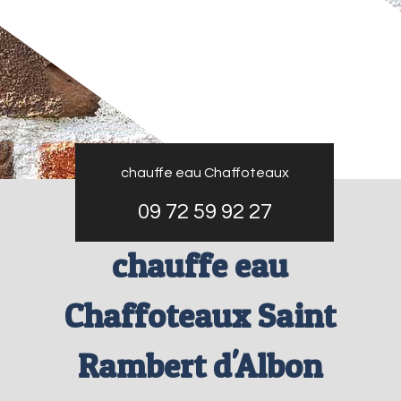
chauffe eau Chaffoteaux
09 72 59 92 27
chauffe eau
Chaffoteaux Saint
Rambert d'Albon