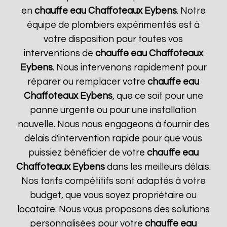
en
chauffe eau Chaffoteaux
Eybens
. Notre
équipe de plombiers expérimentés est à
votre disposition pour toutes vos
interventions de
chauffe eau Chaffoteaux
Eybens
. Nous intervenons rapidement pour
réparer ou remplacer votre
chauffe eau
Chaffoteaux
Eybens
, que ce soit pour une
panne urgente ou pour une installation
nouvelle. Nous nous engageons à fournir des
délais d'intervention rapide pour que vous
puissiez bénéficier de votre
chauffe eau
Chaffoteaux
Eybens
dans les meilleurs délais.
Nos tarifs compétitifs sont adaptés à votre
budget, que vous soyez propriétaire ou
locataire. Nous vous proposons des solutions
personnalisées pour votre
chauffe eau