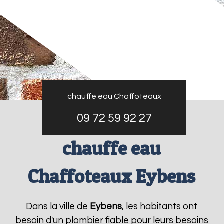
chauffe eau Chaffoteaux
09 72 59 92 27
chauffe eau
Chaffoteaux Eybens
Dans la ville de
Eybens
, les habitants ont
besoin d'un plombier fiable pour leurs besoins