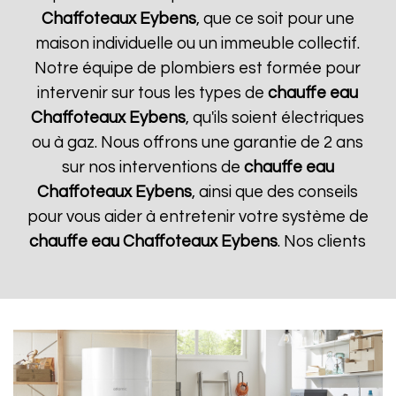
Chaffoteaux
Eybens
, que ce soit pour une
maison individuelle ou un immeuble collectif.
Notre équipe de plombiers est formée pour
intervenir sur tous les types de
chauffe eau
Chaffoteaux
Eybens
, qu'ils soient électriques
ou à gaz. Nous offrons une garantie de 2 ans
sur nos interventions de
chauffe eau
Chaffoteaux
Eybens
, ainsi que des conseils
pour vous aider à entretenir votre système de
chauffe eau Chaffoteaux
Eybens
. Nos clients