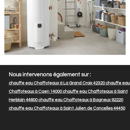
Nous intervenons également sur :
chauffe eau Chaffoteaux à La Grand Croix 42320
chauffe eau
Chaffoteaux à Caen 14000
chauffe eau Chaffoteaux à Saint
Herblain 44800
chauffe eau Chaffoteaux à Bagneux 92220
chauffe eau Chaffoteaux à Saint Julien de Concelles 44450