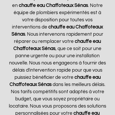
en
chauffe eau Chaffoteaux
Sénas
. Notre
équipe de plombiers expérimentés est à
votre disposition pour toutes vos
interventions de
chauffe eau Chaffoteaux
Sénas
. Nous intervenons rapidement pour
réparer ou remplacer votre
chauffe eau
Chaffoteaux
Sénas
, que ce soit pour une
panne urgente ou pour une installation
nouvelle. Nous nous engageons à fournir des
délais d'intervention rapide pour que vous
puissiez bénéficier de votre
chauffe eau
Chaffoteaux
Sénas
dans les meilleurs délais.
Nos tarifs compétitifs sont adaptés à votre
budget, que vous soyez propriétaire ou
locataire. Nous vous proposons des solutions
personnalisées pour votre
chauffe eau