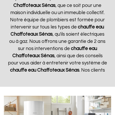
Chaffoteaux
Sénas
, que ce soit pour une
maison individuelle ou un immeuble collectif.
Notre équipe de plombiers est formée pour
intervenir sur tous les types de
chauffe eau
Chaffoteaux
Sénas
, qu'ils soient électriques
ou à gaz. Nous offrons une garantie de 2 ans
sur nos interventions de
chauffe eau
Chaffoteaux
Sénas
, ainsi que des conseils
pour vous aider à entretenir votre système de
chauffe eau Chaffoteaux
Sénas
. Nos clients