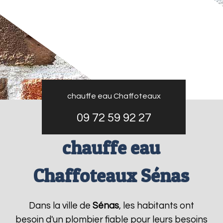
chauffe eau Chaffoteaux
09 72 59 92 27
chauffe eau
Chaffoteaux Sénas
Dans la ville de
Sénas
, les habitants ont
besoin d'un plombier fiable pour leurs besoins