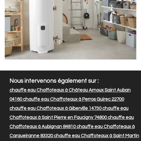
Nous intervenons également sur :
chauffe eau Chaffoteaux à Château Arnoux Saint Auban
04160
chauffe eau Chaffoteaux à Perros Guirec 22700
chauffe eau Chaffoteaux à Giberville 14730
chauffe eau
Chaffoteaux à Saint Pierre en Faucigny 74800
chauffe eau
Chaffoteaux à Aubignan 84810
chauffe eau Chaffoteaux à
Carqueiranne 83320
chauffe eau Chaffoteaux à Saint Martin