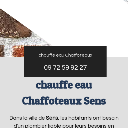
chauffe eau Chaffoteaux
09 72 59 92 27
chauffe eau
Chaffoteaux Sens
Dans la ville de
Sens
, les habitants ont besoin
d'un plombier fiable pour leurs besoins en