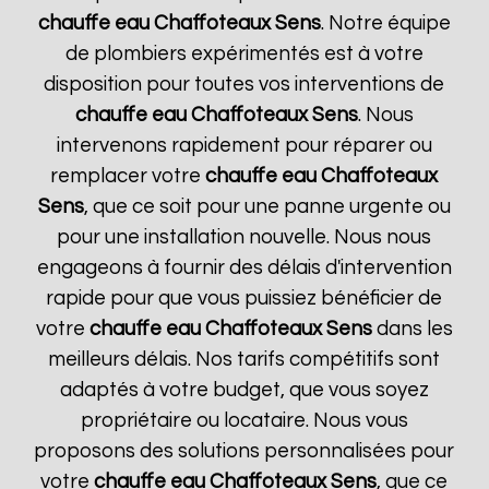
chauffe eau Chaffoteaux
Sens
. Notre équipe
de plombiers expérimentés est à votre
disposition pour toutes vos interventions de
chauffe eau Chaffoteaux
Sens
. Nous
intervenons rapidement pour réparer ou
remplacer votre
chauffe eau Chaffoteaux
Sens
, que ce soit pour une panne urgente ou
pour une installation nouvelle. Nous nous
engageons à fournir des délais d'intervention
rapide pour que vous puissiez bénéficier de
votre
chauffe eau Chaffoteaux
Sens
dans les
meilleurs délais. Nos tarifs compétitifs sont
adaptés à votre budget, que vous soyez
propriétaire ou locataire. Nous vous
proposons des solutions personnalisées pour
votre
chauffe eau Chaffoteaux
Sens
, que ce