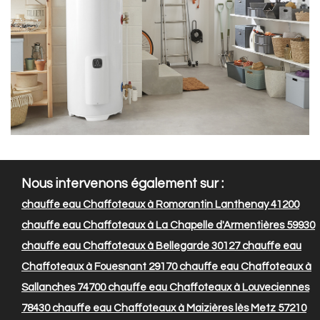
Nous intervenons également sur :
chauffe eau Chaffoteaux à Romorantin Lanthenay 41200
chauffe eau Chaffoteaux à La Chapelle d'Armentières 59930
chauffe eau Chaffoteaux à Bellegarde 30127
chauffe eau
Chaffoteaux à Fouesnant 29170
chauffe eau Chaffoteaux à
Sallanches 74700
chauffe eau Chaffoteaux à Louveciennes
78430
chauffe eau Chaffoteaux à Maizières lès Metz 57210