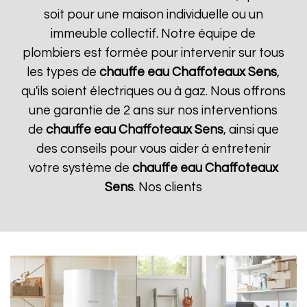
soit pour une maison individuelle ou un
immeuble collectif. Notre équipe de
plombiers est formée pour intervenir sur tous
les types de
chauffe eau Chaffoteaux
Sens
,
qu'ils soient électriques ou à gaz. Nous offrons
une garantie de 2 ans sur nos interventions
de
chauffe eau Chaffoteaux
Sens
, ainsi que
des conseils pour vous aider à entretenir
votre système de
chauffe eau Chaffoteaux
Sens
. Nos clients