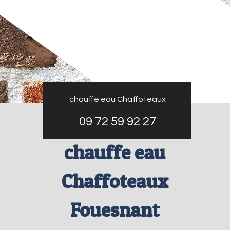
chauffe eau Chaffoteaux
09 72 59 92 27
chauffe eau
Chaffoteaux
Fouesnant