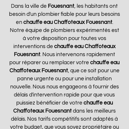
Dans la ville de
Fouesnant
, les habitants ont
besoin d'un plombier fiable pour leurs besoins
en
chauffe eau Chaffoteaux
Fouesnant
.
Notre équipe de plombiers expérimentés est
à votre disposition pour toutes vos
interventions de
chauffe eau Chaffoteaux
Fouesnant
. Nous intervenons rapidement
pour réparer ou remplacer votre
chauffe eau
Chaffoteaux
Fouesnant
, que ce soit pour une
panne urgente ou pour une installation
nouvelle. Nous nous engageons à fournir des
délais d'intervention rapide pour que vous
puissiez bénéficier de votre
chauffe eau
Chaffoteaux
Fouesnant
dans les meilleurs
délais. Nos tarifs compétitifs sont adaptés à
votre budget, que vous soyez propriétaire ou