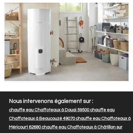
Nous intervenons également sur :
chauffe eau Chaffoteaux à Douai 59500
chauffe eau
Chaffoteaux à Beaucouzé 49070
chauffe eau Chaffoteaux à
Méricourt 62680
chauffe eau Chaffoteaux à Châtillon sur