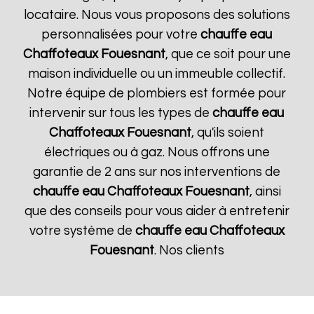
locataire. Nous vous proposons des solutions
personnalisées pour votre
chauffe eau
Chaffoteaux
Fouesnant
, que ce soit pour une
maison individuelle ou un immeuble collectif.
Notre équipe de plombiers est formée pour
intervenir sur tous les types de
chauffe eau
Chaffoteaux
Fouesnant
, qu'ils soient
électriques ou à gaz. Nous offrons une
garantie de 2 ans sur nos interventions de
chauffe eau Chaffoteaux
Fouesnant
, ainsi
que des conseils pour vous aider à entretenir
votre système de
chauffe eau Chaffoteaux
Fouesnant
. Nos clients