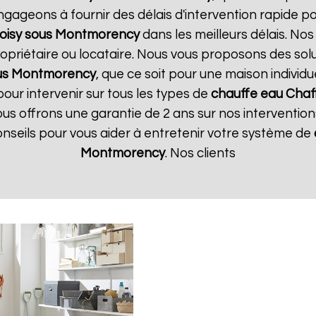
ngageons à fournir des délais d'intervention rapide p
oisy sous Montmorency
dans les meilleurs délais. Nos
opriétaire ou locataire. Nous vous proposons des sol
ous Montmorency
, que ce soit pour une maison individu
ur intervenir sur tous les types de
chauffe eau Chaf
Nous offrons une garantie de 2 ans sur nos interventio
conseils pour vous aider à entretenir votre système de
Montmorency
. Nos clients