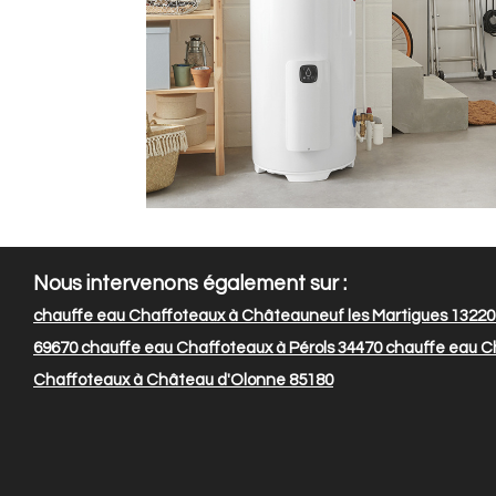
Nous intervenons également sur :
chauffe eau Chaffoteaux à Châteauneuf les Martigues 13220
69670
chauffe eau Chaffoteaux à Pérols 34470
chauffe eau C
Chaffoteaux à Château d'Olonne 85180