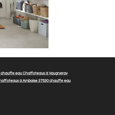
chauffe eau Chaffoteaux à Vaugneray
haffoteaux à Amboise 37530
chauffe eau