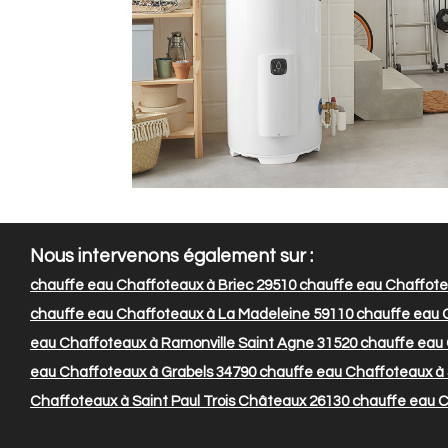
Nous intervenons également sur :
chauffe eau Chaffoteaux à Briec 29510
chauffe eau Chaffote
chauffe eau Chaffoteaux à La Madeleine 59110
chauffe eau C
eau Chaffoteaux à Ramonville Saint Agne 31520
chauffe eau 
eau Chaffoteaux à Grabels 34790
chauffe eau Chaffoteaux à S
Chaffoteaux à Saint Paul Trois Châteaux 26130
chauffe eau C