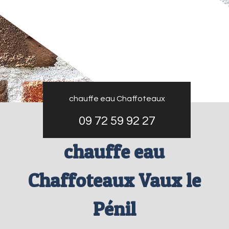
chauffe eau Chaffoteaux
09 72 59 92 27
chauffe eau
Chaffoteaux Vaux le
Pénil