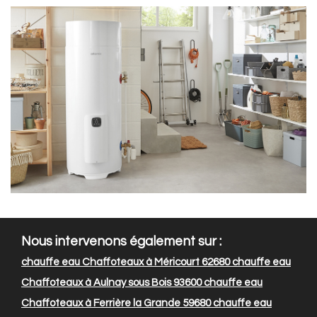
Nous intervenons également sur :
chauffe eau Chaffoteaux à Méricourt 62680
chauffe eau
Chaffoteaux à Aulnay sous Bois 93600
chauffe eau
Chaffoteaux à Ferrière la Grande 59680
chauffe eau