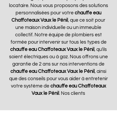
locataire. Nous vous proposons des solutions
personnalisées pour votre
chauffe eau
Chaffoteaux
Vaux le Pénil
, que ce soit pour
une maison individuelle ou un immeuble
collectif. Notre équipe de plombiers est
formée pour intervenir sur tous les types de
chauffe eau Chaffoteaux
Vaux le Pénil
, qu'ils
soient électriques ou à gaz. Nous offrons une
garantie de 2 ans sur nos interventions de
chauffe eau Chaffoteaux
Vaux le Pénil
, ainsi
que des conseils pour vous aider à entretenir
votre système de
chauffe eau Chaffoteaux
Vaux le Pénil
. Nos clients