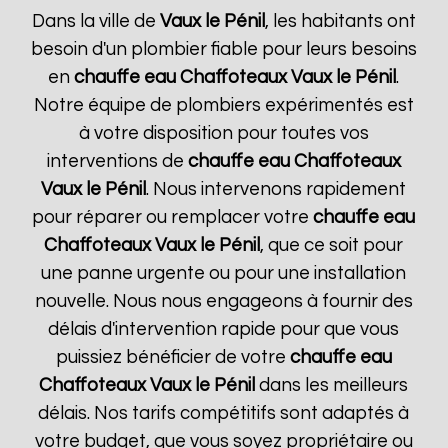
Dans la ville de
Vaux le Pénil
, les habitants ont
besoin d'un plombier fiable pour leurs besoins
en
chauffe eau Chaffoteaux
Vaux le Pénil
.
Notre équipe de plombiers expérimentés est
à votre disposition pour toutes vos
interventions de
chauffe eau Chaffoteaux
Vaux le Pénil
. Nous intervenons rapidement
pour réparer ou remplacer votre
chauffe eau
Chaffoteaux
Vaux le Pénil
, que ce soit pour
une panne urgente ou pour une installation
nouvelle. Nous nous engageons à fournir des
délais d'intervention rapide pour que vous
puissiez bénéficier de votre
chauffe eau
Chaffoteaux
Vaux le Pénil
dans les meilleurs
délais. Nos tarifs compétitifs sont adaptés à
votre budget, que vous soyez propriétaire ou