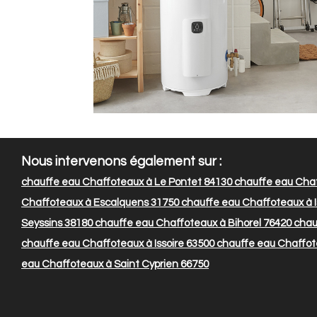
Nous intervenons également sur :
chauffe eau Chaffoteaux à Le Pontet 84130
chauffe eau Cha
Chaffoteaux à Escalquens 31750
chauffe eau Chaffoteaux à I
Seyssins 38180
chauffe eau Chaffoteaux à Bihorel 76420
chau
chauffe eau Chaffoteaux à Issoire 63500
chauffe eau Chaffot
eau Chaffoteaux à Saint Cyprien 66750