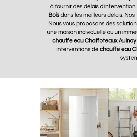
à fournir des délais d'interventio
Bois
dans les meilleurs délais. Nos
Nous vous proposons des solution
une maison individuelle ou un immeu
chauffe eau Chaffoteaux
Aulnay
interventions de
chauffe eau C
systè