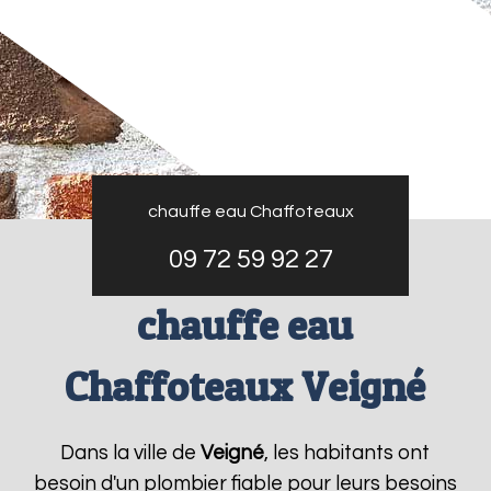
chauffe eau Chaffoteaux
09 72 59 92 27
chauffe eau
Chaffoteaux Veigné
Dans la ville de
Veigné
, les habitants ont
besoin d'un plombier fiable pour leurs besoins