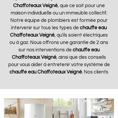
Chaffoteaux
Veigné
, que ce soit pour une
maison individuelle ou un immeuble collectif.
Notre équipe de plombiers est formée pour
intervenir sur tous les types de
chauffe eau
Chaffoteaux
Veigné
, qu'ils soient électriques
ou à gaz. Nous offrons une garantie de 2 ans
sur nos interventions de
chauffe eau
Chaffoteaux
Veigné
, ainsi que des conseils
pour vous aider à entretenir votre système de
chauffe eau Chaffoteaux
Veigné
. Nos clients