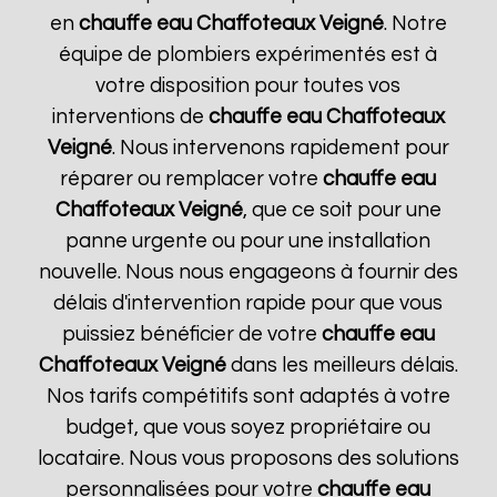
en
chauffe eau Chaffoteaux
Veigné
. Notre
équipe de plombiers expérimentés est à
votre disposition pour toutes vos
interventions de
chauffe eau Chaffoteaux
Veigné
. Nous intervenons rapidement pour
réparer ou remplacer votre
chauffe eau
Chaffoteaux
Veigné
, que ce soit pour une
panne urgente ou pour une installation
nouvelle. Nous nous engageons à fournir des
délais d'intervention rapide pour que vous
puissiez bénéficier de votre
chauffe eau
Chaffoteaux
Veigné
dans les meilleurs délais.
Nos tarifs compétitifs sont adaptés à votre
budget, que vous soyez propriétaire ou
locataire. Nous vous proposons des solutions
personnalisées pour votre
chauffe eau