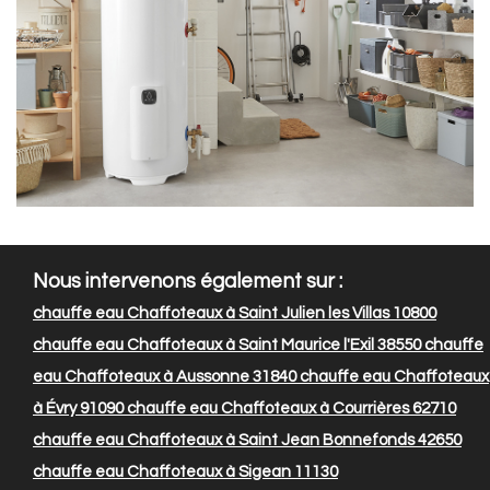
Nous intervenons également sur :
chauffe eau Chaffoteaux à Saint Julien les Villas 10800
chauffe eau Chaffoteaux à Saint Maurice l'Exil 38550
chauffe
eau Chaffoteaux à Aussonne 31840
chauffe eau Chaffoteaux
à Évry 91090
chauffe eau Chaffoteaux à Courrières 62710
chauffe eau Chaffoteaux à Saint Jean Bonnefonds 42650
chauffe eau Chaffoteaux à Sigean 11130