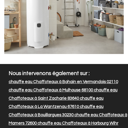
Nous intervenons également sur :
chauffe eau Chaffoteaux à Bohain en Vermandois 02110
chauffe eau Chaffoteaux à Mulhouse 68100
chauffe eau
Chaffoteaux à Saint Zacharie 83640
chauffe eau
Chaffoteaux à La Wantzenau 67610
chauffe eau
Chaffoteaux à Bouillargues 30230
chauffe eau Chaffoteaux à
Mamers 72600
chauffe eau Chaffoteaux à Horbourg Wihr