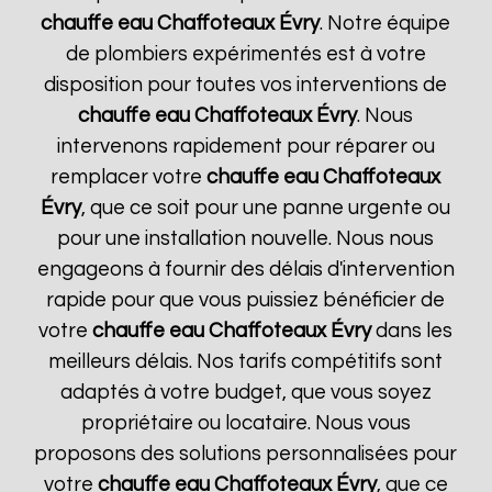
chauffe eau Chaffoteaux
Évry
. Notre équipe
de plombiers expérimentés est à votre
disposition pour toutes vos interventions de
chauffe eau Chaffoteaux
Évry
. Nous
intervenons rapidement pour réparer ou
remplacer votre
chauffe eau Chaffoteaux
Évry
, que ce soit pour une panne urgente ou
pour une installation nouvelle. Nous nous
engageons à fournir des délais d'intervention
rapide pour que vous puissiez bénéficier de
votre
chauffe eau Chaffoteaux
Évry
dans les
meilleurs délais. Nos tarifs compétitifs sont
adaptés à votre budget, que vous soyez
propriétaire ou locataire. Nous vous
proposons des solutions personnalisées pour
votre
chauffe eau Chaffoteaux
Évry
, que ce