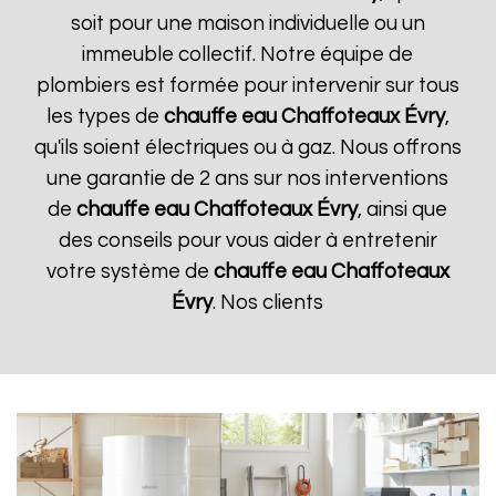
soit pour une maison individuelle ou un
immeuble collectif. Notre équipe de
plombiers est formée pour intervenir sur tous
les types de
chauffe eau Chaffoteaux
Évry
,
qu'ils soient électriques ou à gaz. Nous offrons
une garantie de 2 ans sur nos interventions
de
chauffe eau Chaffoteaux
Évry
, ainsi que
des conseils pour vous aider à entretenir
votre système de
chauffe eau Chaffoteaux
Évry
. Nos clients