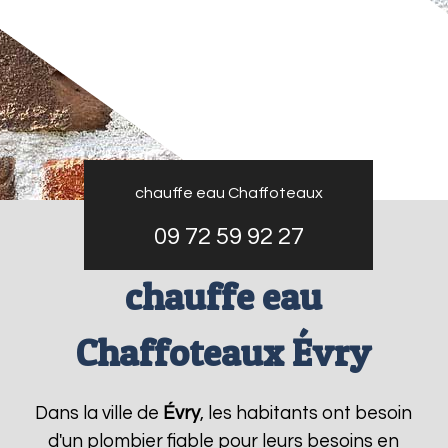
chauffe eau Chaffoteaux
09 72 59 92 27
chauffe eau
Chaffoteaux Évry
Dans la ville de
Évry
, les habitants ont besoin
d'un plombier fiable pour leurs besoins en