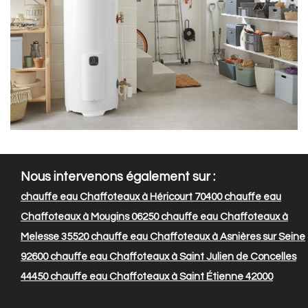
Nous intervenons également sur :
chauffe eau Chaffoteaux à Héricourt 70400
chauffe eau
Chaffoteaux à Mougins 06250
chauffe eau Chaffoteaux à
Melesse 35520
chauffe eau Chaffoteaux à Asnières sur Seine
92600
chauffe eau Chaffoteaux à Saint Julien de Concelles
44450
chauffe eau Chaffoteaux à Saint Étienne 42000