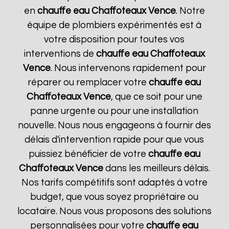
en
chauffe eau Chaffoteaux
Vence
. Notre
équipe de plombiers expérimentés est à
votre disposition pour toutes vos
interventions de
chauffe eau Chaffoteaux
Vence
. Nous intervenons rapidement pour
réparer ou remplacer votre
chauffe eau
Chaffoteaux
Vence
, que ce soit pour une
panne urgente ou pour une installation
nouvelle. Nous nous engageons à fournir des
délais d'intervention rapide pour que vous
puissiez bénéficier de votre
chauffe eau
Chaffoteaux
Vence
dans les meilleurs délais.
Nos tarifs compétitifs sont adaptés à votre
budget, que vous soyez propriétaire ou
locataire. Nous vous proposons des solutions
personnalisées pour votre
chauffe eau