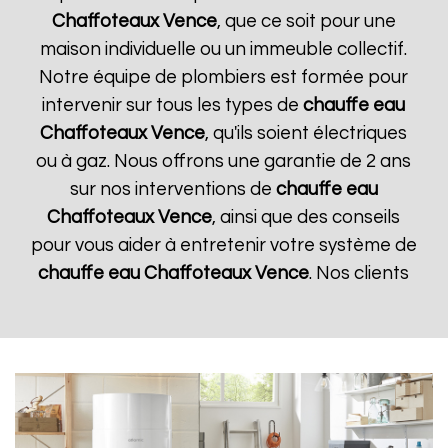
Chaffoteaux
Vence
, que ce soit pour une
maison individuelle ou un immeuble collectif.
Notre équipe de plombiers est formée pour
intervenir sur tous les types de
chauffe eau
Chaffoteaux
Vence
, qu'ils soient électriques
ou à gaz. Nous offrons une garantie de 2 ans
sur nos interventions de
chauffe eau
Chaffoteaux
Vence
, ainsi que des conseils
pour vous aider à entretenir votre système de
chauffe eau Chaffoteaux
Vence
. Nos clients