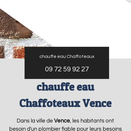
chauffe eau Chaffoteaux
09 72 59 92 27
chauffe eau
Chaffoteaux Vence
Dans la ville de
Vence
, les habitants ont
besoin d'un plombier fiable pour leurs besoins