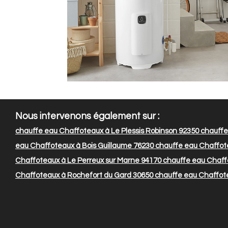
Nous intervenons également sur :
chauffe eau Chaffoteaux à Le Plessis Robinson 92350
chauffe
eau Chaffoteaux à Bois Guillaume 76230
chauffe eau Chaffote
Chaffoteaux à Le Perreux sur Marne 94170
chauffe eau Chaff
Chaffoteaux à Rochefort du Gard 30650
chauffe eau Chaffote